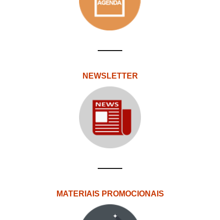
NEWSLETTER
MATERIAIS PROMOCIONAIS