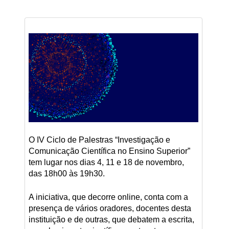
O IV Ciclo de Palestras “Investigação e
Comunicação Científica no Ensino Superior”
tem lugar nos dias 4, 11 e 18 de novembro,
das 18h00 às 19h30.
A iniciativa, que decorre online, conta com a
presença de vários oradores, docentes desta
instituição e de outras, que debatem a escrita,