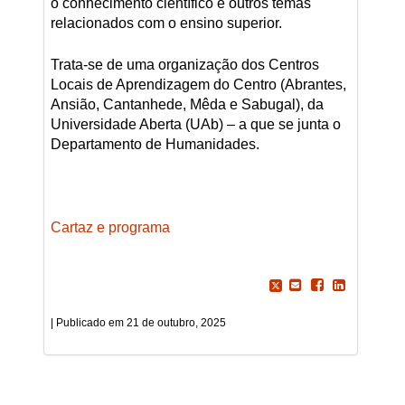
o conhecimento científico e outros temas
relacionados com o ensino superior.
Trata-se de uma organização dos Centros
Locais de Aprendizagem do Centro (Abrantes,
Ansião, Cantanhede, Mêda e Sabugal), da
Universidade Aberta (UAb) – a que se junta o
Departamento de Humanidades.
Cartaz e programa
21 de outubro, 2025