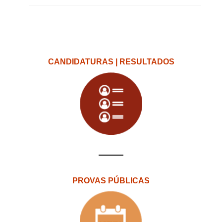
CANDIDATURAS | RESULTADOS
PROVAS PÚBLICAS