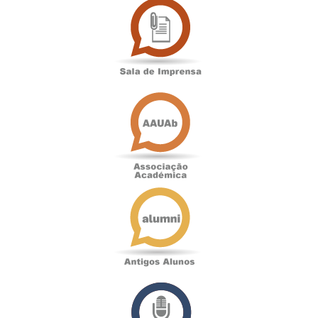
de
Imprensa
Associação
Académica
Antigos
Alunos
Podcast