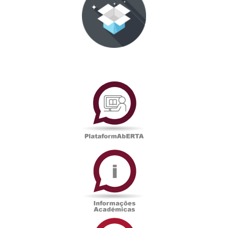
PlataformAberta
Informações
Académicas
Serviços