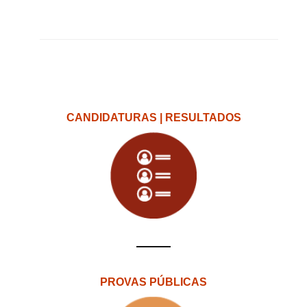
CANDIDATURAS | RESULTADOS
PROVAS PÚBLICAS