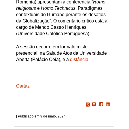
Roménia) apresentam a conferência “
Homo
religiosus
e
Homo Technicus
: Paradigmas
contextuais do Humano perante os desafios
da Globalização”. O comentário crítico está a
cargo de Mendo Castro Henriques
(Universidade Católica Portuguesa).
A sessão decorre em formato misto:
presencial, na Sala de Atos da Universidade
Aberta (Palácio Ceia), e a
distância
Cartaz
9 de maio, 2024