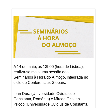
A 14 de maio, às 13h00 (hora de Lisboa),
realiza-se mais uma sessão dos
Seminários à Hora do Almoço, integrada no
ciclo de Conferências Globais.
Ioan Dura (Universidade Ovidius de
Constanta, Roménia) e Mircea Cristian
Pricop (Universidade Ovidius de Constanta,