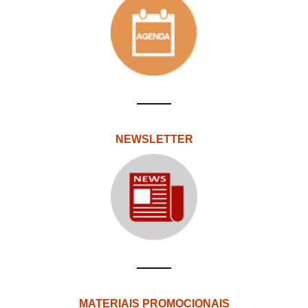
NEWSLETTER
MATERIAIS PROMOCIONAIS