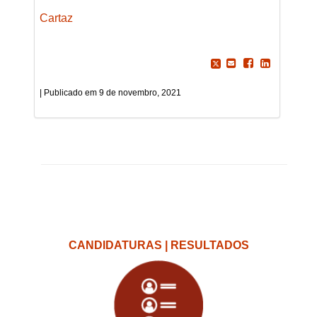
Cartaz
9 de novembro, 2021
CANDIDATURAS | RESULTADOS