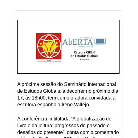
A próxima sessão do Seminário Internacional
de Estudos Globais, a decorrer no próximo dia
17, às 18h00, tem como oradora convidada a
escritora espanhola Irene Vallejo.
A conferência, intitulada “A globalização do
livro e da leitura: progressos do passado e
desafios do presente”, conta com o comentário