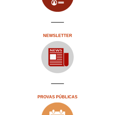
NEWSLETTER
PROVAS PÚBLICAS