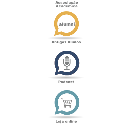
Antigos
Alunos
Podcast
Loja
online