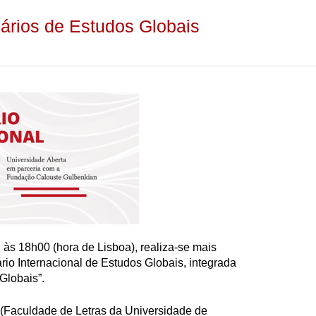
ários de Estudos Globais
, às 18h00 (hora de Lisboa), realiza-se mais
o Internacional de Estudos Globais, integrada
Globais”.
(Faculdade de Letras da Universidade de