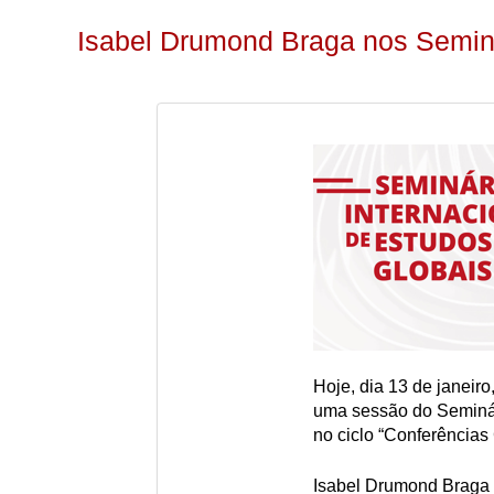
Isabel Drumond Braga nos Semin
Hoje, dia 13 de janeiro
uma sessão do Seminári
no ciclo “Conferências 
Isabel Drumond Braga 