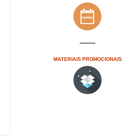
MATERIAIS PROMOCIONAIS