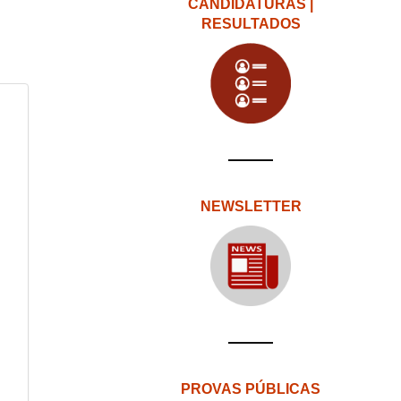
CANDIDATURAS |
RESULTADOS
NEWSLETTER
PROVAS PÚBLICAS