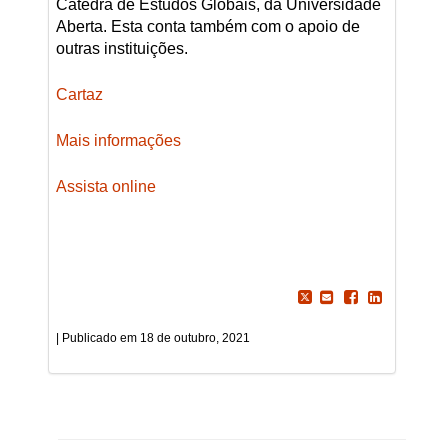
Cátedra de Estudos Globais, da Universidade
Aberta. Esta conta também com o apoio de
outras instituições.
Cartaz
Mais informações
Assista online
18 de outubro, 2021