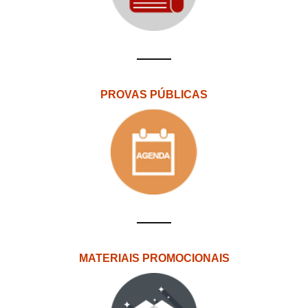
PROVAS PÚBLICAS
MATERIAIS PROMOCIONAIS