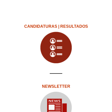
CANDIDATURAS | RESULTADOS
NEWSLETTER