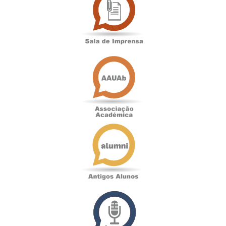
Imprensa
Associação
Académica
Antigos
Alunos
Podcast