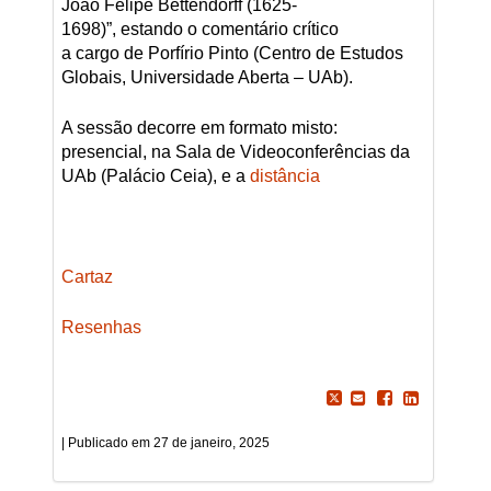
João Felipe Bettendorff (1625-
1698)”, estando o comentário crítico
a cargo de Porfírio Pinto (Centro de Estudos
Globais, Universidade Aberta – UAb).
A sessão decorre em formato misto:
presencial, na Sala de Videoconferências da
UAb (Palácio Ceia), e a
distância
Cartaz
Resenhas
27 de janeiro, 2025