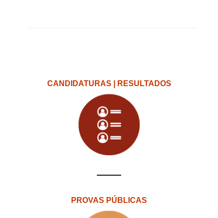
CANDIDATURAS | RESULTADOS
PROVAS PÚBLICAS