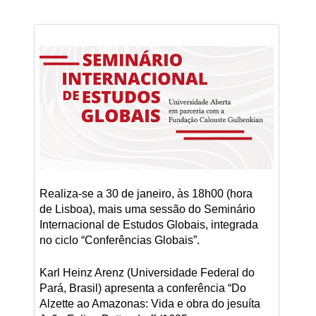
Realiza-se a 30 de janeiro, às 18h00 (hora
de Lisboa), mais uma sessão do Seminário
Internacional de Estudos Globais, integrada
no ciclo “Conferências Globais”.
Karl Heinz Arenz (Universidade Federal do
Pará, Brasil) apresenta a conferência “Do
Alzette ao Amazonas: Vida e obra do jesuíta