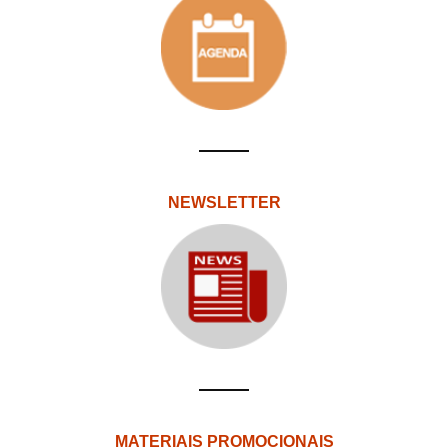
NEWSLETTER
MATERIAIS PROMOCIONAIS