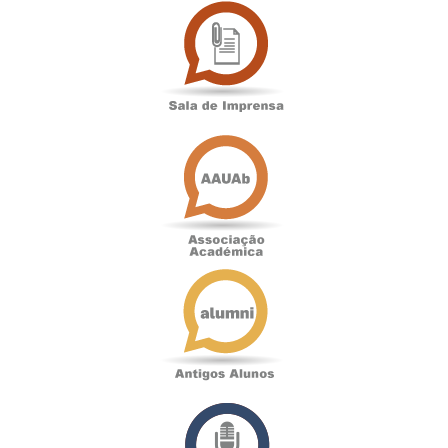
Sala
de
Imprensa
Associação
Académica
Antigos
Alunos
Podcast