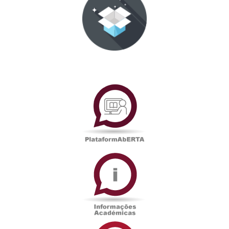
PlataformAberta
Informações
Académicas
Serviços