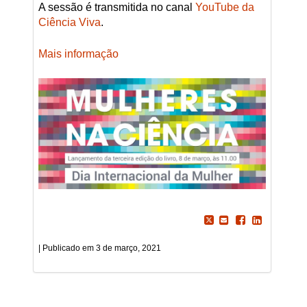
A sessão é transmitida no canal
YouTube da
Ciência Viva
.
Mais informação
3 de março, 2021