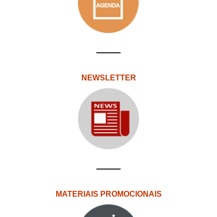
NEWSLETTER
MATERIAIS PROMOCIONAIS