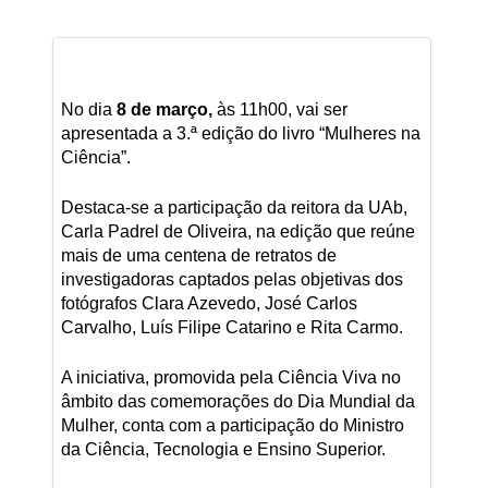
No dia
8 de março,
às 11h00, vai ser
apresentada a 3.ª edição do livro “Mulheres na
Ciência”.
Destaca-se a participação da reitora da UAb,
Carla Padrel de Oliveira, na edição que reúne
mais de uma centena de retratos de
investigadoras captados pelas objetivas dos
fotógrafos Clara Azevedo, José Carlos
Carvalho, Luís Filipe Catarino e Rita Carmo.
A iniciativa, promovida pela Ciência Viva no
âmbito das comemorações do Dia Mundial da
Mulher, conta com a participação do Ministro
da Ciência, Tecnologia e Ensino Superior.