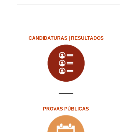
CANDIDATURAS | RESULTADOS
PROVAS PÚBLICAS