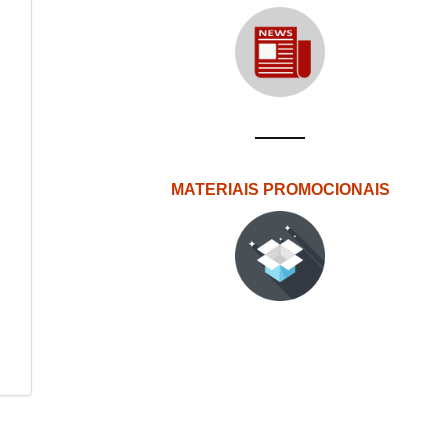
MATERIAIS PROMOCIONAIS