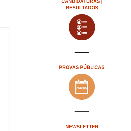
CANDIDATURAS |
RESULTADOS
PROVAS PÚBLICAS
NEWSLETTER