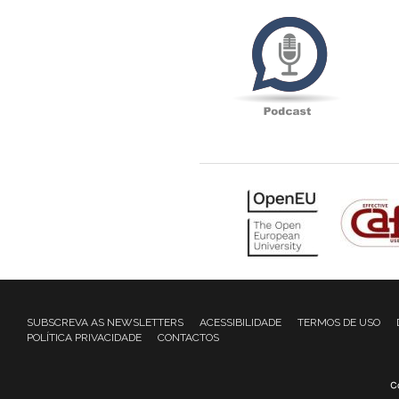
Podcas
SUBSCREVA AS NEWSLETTERS
ACESSIBILIDADE
TERMOS DE USO
POLÍTICA PRIVACIDADE
CONTACTOS