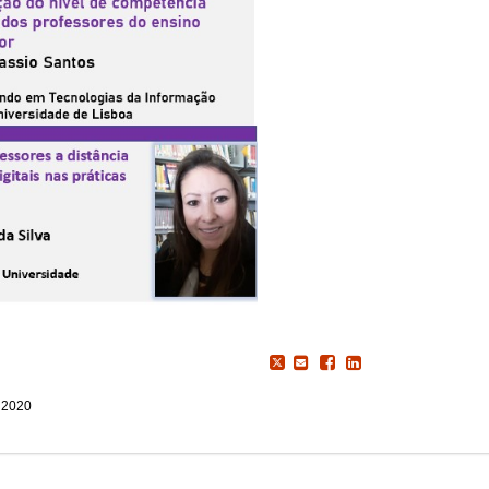
, 2020