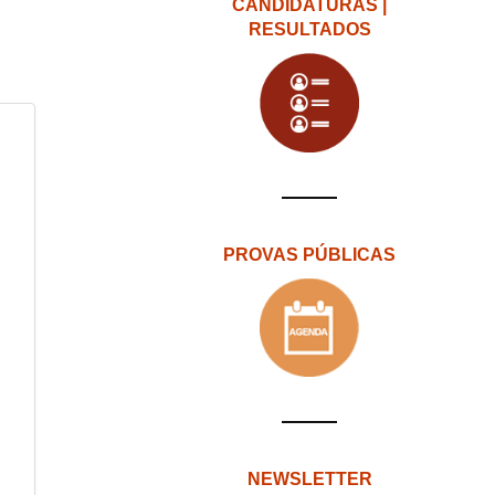
CANDIDATURAS |
RESULTADOS
PROVAS PÚBLICAS
NEWSLETTER