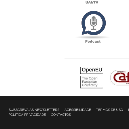
Podcas
SUBSCREVA AS NEWSLETTERS
ACESSIBILIDADE
TERMOS DE USO
POLÍTICA PRIVACIDADE
CONTACTOS