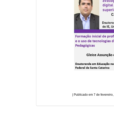
7 de fevereiro