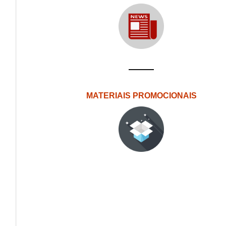
MATERIAIS PROMOCIONAIS