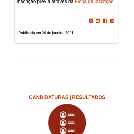
inscrição prévia através da
Ficha de Inscrição
26 de janeiro, 2021
CANDIDATURAS | RESULTADOS