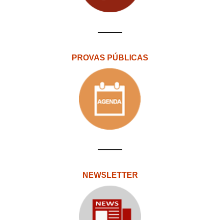
PROVAS PÚBLICAS
NEWSLETTER