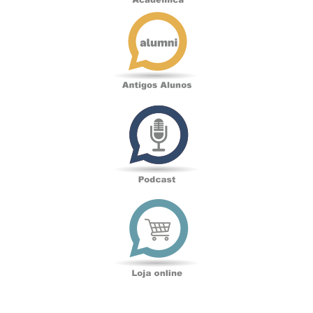
Antigos
Alunos
Podcast
Loja
online