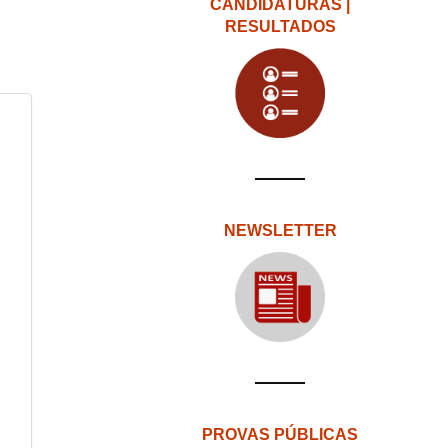
CANDIDATURAS |
RESULTADOS
NEWSLETTER
PROVAS PÚBLICAS