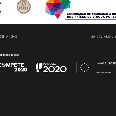
DENÚNCIAS
Linha Candidatura