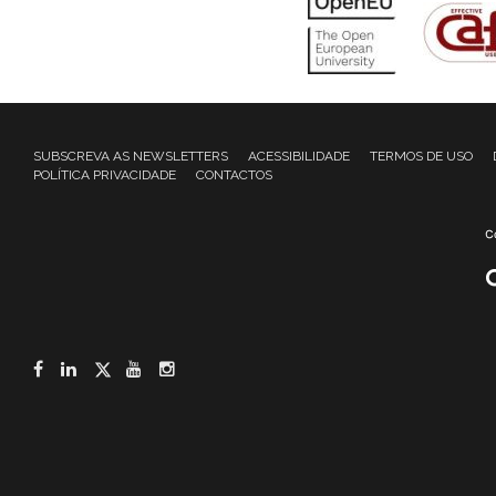
SUBSCREVA AS NEWSLETTERS
ACESSIBILIDADE
TERMOS DE USO
POLÍTICA PRIVACIDADE
CONTACTOS
Facebook
LinkedIn
Twitter
YouTube
Instagram