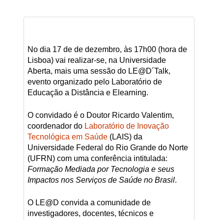
No dia 17 de de dezembro, às 17h00 (hora de
Lisboa) vai realizar-se, na Universidade
Aberta, mais uma sessão do LE@D´Talk,
evento organizado pelo Laboratório de
Educação a Distância e Elearning.
O convidado é o Doutor Ricardo Valentim,
coordenador do
Laboratório de Inovação
Tecnológica em Saúde
(LAIS) da
Universidade Federal do Rio Grande do Norte
(UFRN) com uma conferência intitulada:
Formação Mediada por Tecnologia e seus
Impactos nos Serviços de Saúde no Brasil
.
O LE@D convida a comunidade de
investigadores, docentes, técnicos e