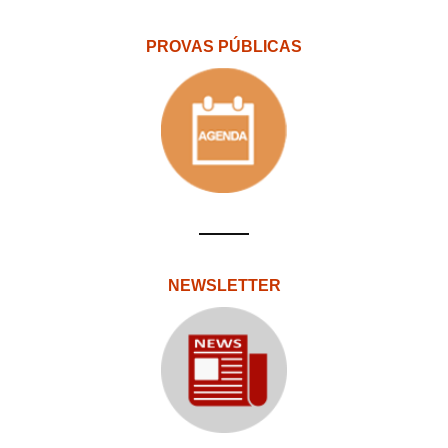
PROVAS PÚBLICAS
NEWSLETTER