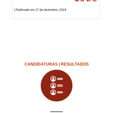
17 de dezembro, 2019
CANDIDATURAS | RESULTADOS