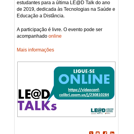
estudantes para a última LE@D Talk do ano
de 2019, dedicada às Tecnologias na Saúde e
Educação a Distância.
A participação é livre. O evento pode ser
acompanhado
online
Mais informações