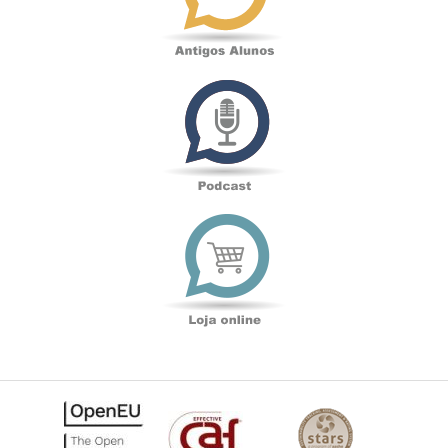
Podcast
Loja
online