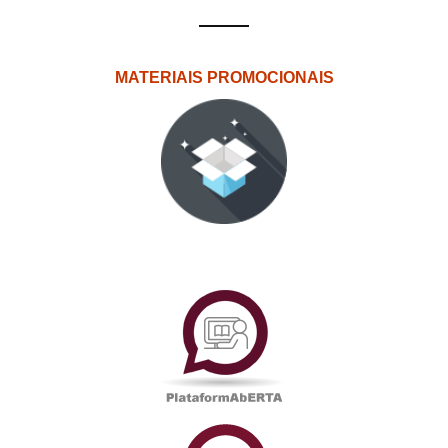
MATERIAIS PROMOCIONAIS
PlataformAberta
Informações
Académicas