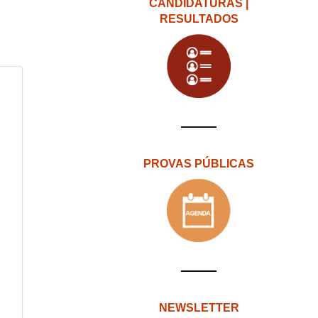
CANDIDATURAS |
RESULTADOS
PROVAS PÚBLICAS
NEWSLETTER