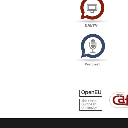
Podcas