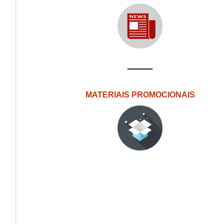
MATERIAIS PROMOCIONAIS