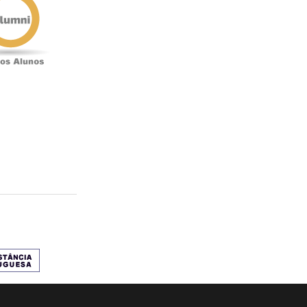
Alunos