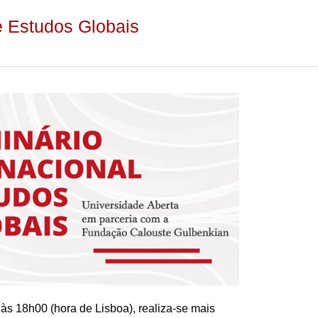
e Estudos Globais
 às 18h00 (hora de Lisboa), realiza-se mais