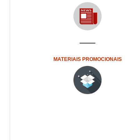
MATERIAIS PROMOCIONAIS