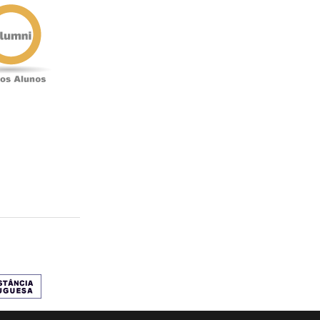
Antigos
Alunos