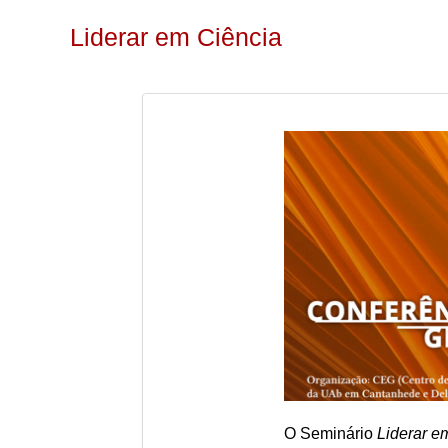
Liderar em Ciência
O Seminário
Liderar e