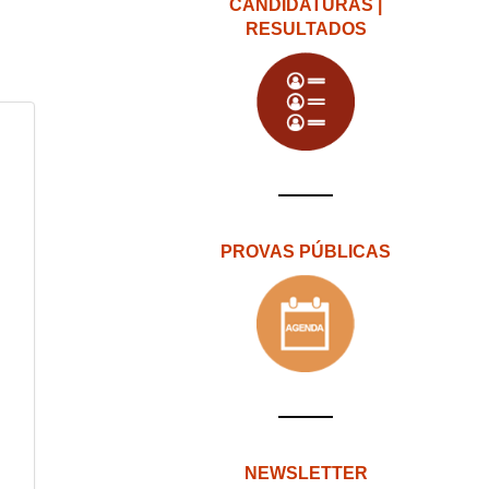
CANDIDATURAS |
RESULTADOS
PROVAS PÚBLICAS
NEWSLETTER