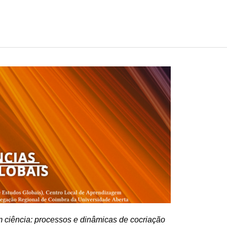
m ciência: processos e dinâmicas de cocriação