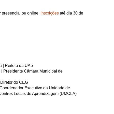
r presencial ou online.
Inscrições
até dia 30 de
ra | Reitora da UAb
 | Presidente Câmara Municipal de
 Diretor do CEG
| Coordenador Executivo da Unidade de
Centros Locais de Aprendizagem (UMCLA)