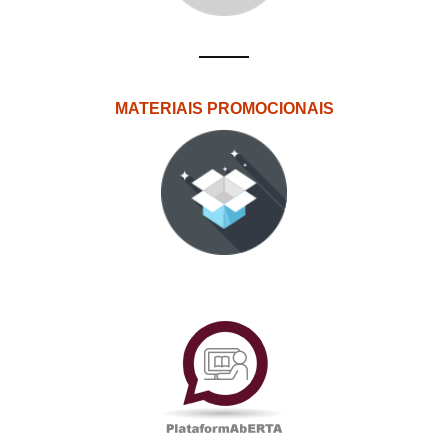
MATERIAIS PROMOCIONAIS
PlataformAberta