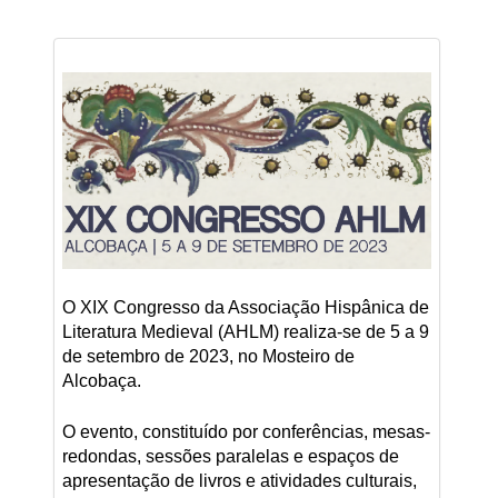
O XIX Congresso da Associação Hispânica de
Literatura Medieval (AHLM) realiza-se de 5 a 9
de setembro de 2023, no Mosteiro de
Alcobaça.
O evento, constituído por conferências, mesas-
redondas, sessões paralelas e espaços de
apresentação de livros e atividades culturais,