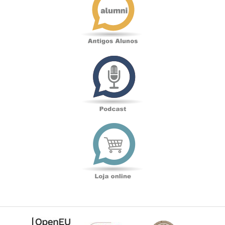
Podcast
Loja
online