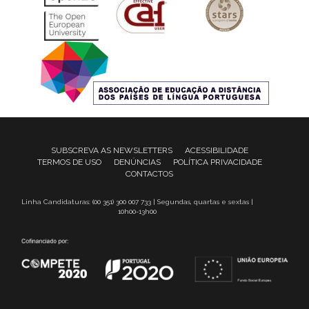
SUBSCREVA AS NEWSLETTERS
ACESSIBILIDADE
TERMOS DE USO
DENÚNCIAS
POLÍTICA PRIVACIDADE
CONTACTOS
Linha Candidaturas: (00 351) 300 007 733 | Segundas, quartas e sextas |
10h00-13h00