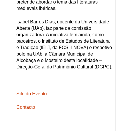
pretende abordar o tema das literaturas
medievais ibéricas.
Isabel Barros Dias, docente da Universidade
Aberta (UAb), faz parte da comissão
organizadora. A iniciativa tem ainda, como
parceiros, o Instituto de Estudos de Literatura
e Tradição (IELT, da FCSH-NOVA) e respetivo
polo na UAb, a Câmara Municipal de
Alcobaça e o Mosteiro desta localidade –
Direção-Geral do Património Cultural (DGPC).
Site do Evento
Contacto