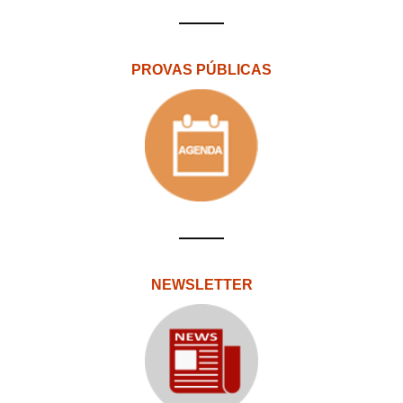
PROVAS PÚBLICAS
NEWSLETTER