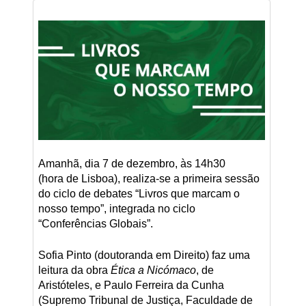
Amanhã, dia 7 de dezembro, às 14h30
(hora de Lisboa), realiza-se a primeira sessão
do ciclo de debates “Livros que marcam o
nosso tempo”, integrada no ciclo
“Conferências Globais”.
Sofia Pinto (doutoranda em Direito) faz uma
leitura da obra
Ética a Nicómaco
, de
Aristóteles, e Paulo Ferreira da Cunha
(Supremo Tribunal de Justiça, Faculdade de