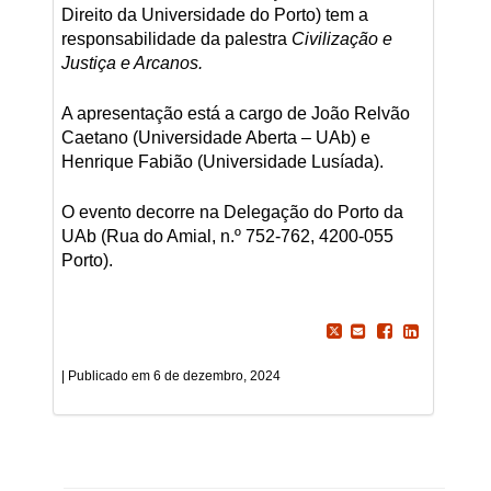
Direito da Universidade do Porto) tem a
responsabilidade da palestra
Civilização e
Justiça e Arcanos.
A apresentação está a cargo de João Relvão
Caetano (Universidade Aberta – UAb) e
Henrique Fabião (Universidade Lusíada).
O evento decorre na Delegação do Porto da
UAb (Rua do Amial, n.º 752-762, 4200-055
Porto).
6 de dezembro, 2024