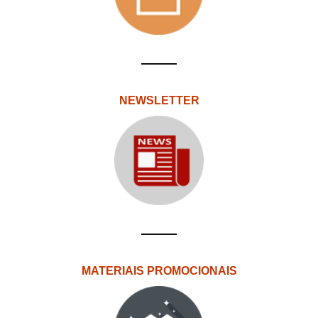
NEWSLETTER
MATERIAIS PROMOCIONAIS