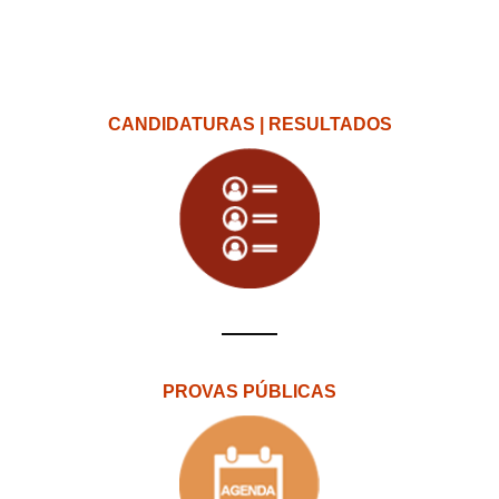
CANDIDATURAS | RESULTADOS
PROVAS PÚBLICAS