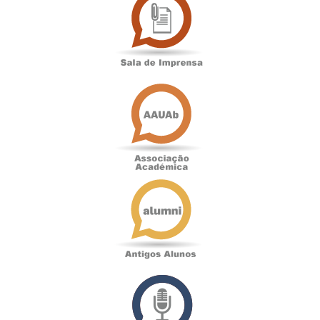
de
Imprensa
Associação
Académica
Antigos
Alunos
Podcast