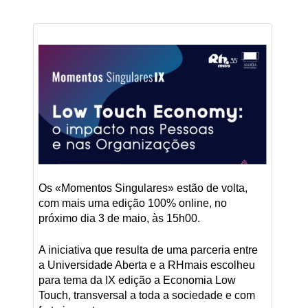
Os «Momentos Singulares» estão de volta,
com mais uma edição 100% online, no
próximo dia 3 de maio, às 15h00.
A iniciativa que resulta de uma parceria entre
a Universidade Aberta e a RHmais escolheu
para tema da IX edição a Economia Low
Touch, transversal a toda a sociedade e com