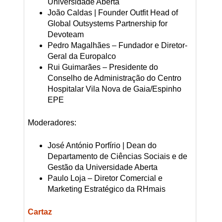
Universidade Aberta
João Caldas | Founder Outfit Head of
Global Outsystems Partnership for
Devoteam
Pedro Magalhães – Fundador e Diretor-
Geral da Europalco
Rui Guimarães – Presidente do
Conselho de Administração do Centro
Hospitalar Vila Nova de Gaia/Espinho
EPE
Moderadores:
José António Porfírio | Dean do
Departamento de Ciências Sociais e de
Gestão da Universidade Aberta
Paulo Loja – Diretor Comercial e
Marketing Estratégico da RHmais
Cartaz