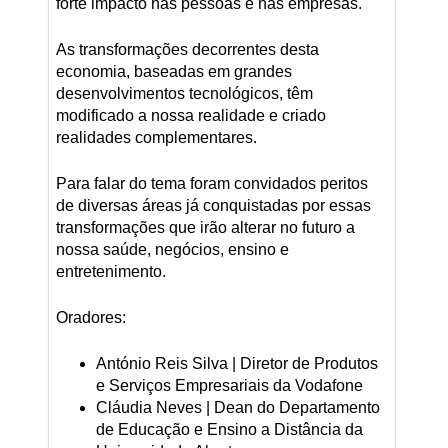
forte impacto nas pessoas e nas empresas.
As transformações decorrentes desta
economia, baseadas em grandes
desenvolvimentos tecnológicos, têm
modificado a nossa realidade e criado
realidades complementares.
Para falar do tema foram convidados peritos
de diversas áreas já conquistadas por essas
transformações que irão alterar no futuro a
nossa saúde, negócios, ensino e
entretenimento.
Oradores:
António Reis Silva | Diretor de Produtos
e Serviços Empresariais da Vodafone
Cláudia Neves | Dean do Departamento
de Educação e Ensino a Distância da