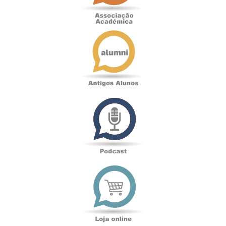
Antigos
Alunos
Podcast
Loja
online