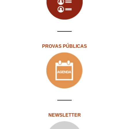
PROVAS PÚBLICAS
NEWSLETTER