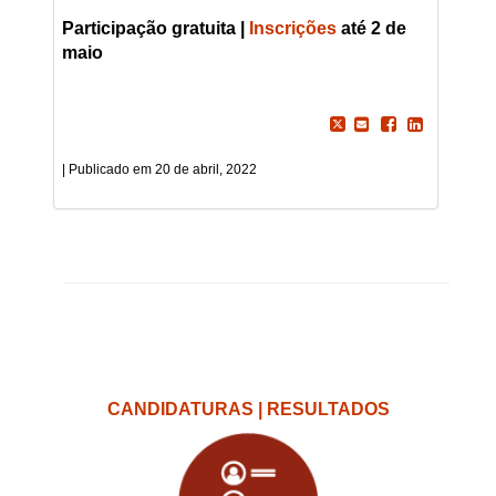
Participação gratuita |
Inscrições
até 2 de
maio
20 de abril, 2022
CANDIDATURAS | RESULTADOS