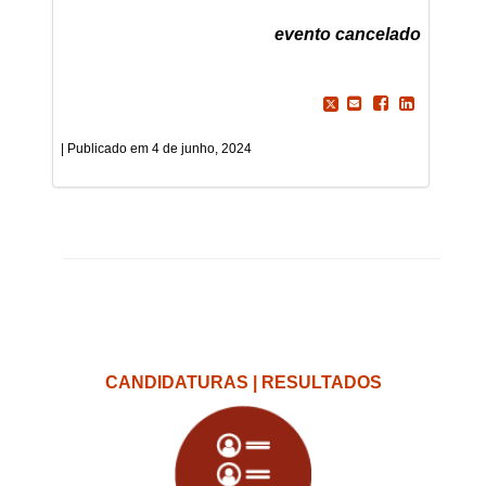
evento cancelado
4 de junho, 2024
CANDIDATURAS | RESULTADOS