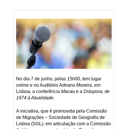
No dia 7 de junho, pelas 15h00, tem lugar
online e no Auditório Adriano Moreira, em
Lisboa, a conferência
Macau e a Diáspora, de
1974 à Atualidade.
A iniciativa, que é promovida pela Comissão
de Migrações – Sociedade de Geografia de
Lisboa (SGL), em articulação com a Comissão