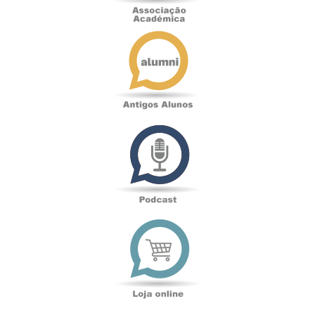
Antigos
Alunos
Podcast
Loja
online