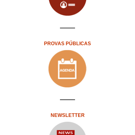
PROVAS PÚBLICAS
NEWSLETTER