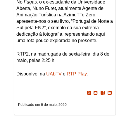
No
Fugas,
o ex-estudante da Universidade
Aberta, Nuno Furet, atualmente Agente de
Animação Turística na AzimuTTe Zero,
apresenta-nos o seu livro, “Portugal de Norte a
Sul pela EN2”, exemplo da sua extrema
dedicação à fotografia, representando aqui
uma rota pouco explorada no presente.
RTP2, na madrugada de sexta-feira, dia 8 de
maio, pelas 2:25 h.
Disponível na
UAbTV
e
RTP Play
.
6 de maio, 2020