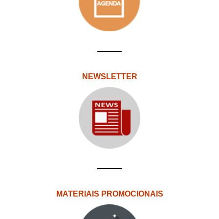
NEWSLETTER
MATERIAIS PROMOCIONAIS