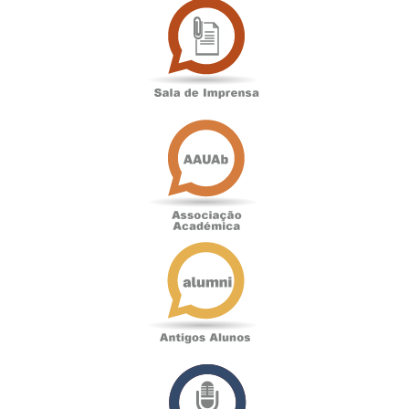
de
Imprensa
Associação
Académica
Antigos
Alunos
Podcast