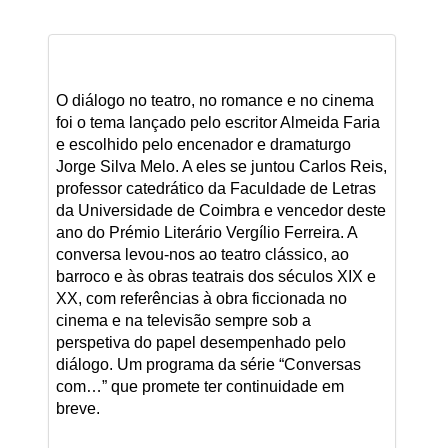
O diálogo no teatro, no romance e no cinema
foi o tema lançado pelo escritor Almeida Faria
e escolhido pelo encenador e dramaturgo
Jorge Silva Melo. A eles se juntou Carlos Reis,
professor catedrático da Faculdade de Letras
da Universidade de Coimbra e vencedor deste
ano do Prémio Literário Vergílio Ferreira. A
conversa levou-nos ao teatro clássico, ao
barroco e às obras teatrais dos séculos XIX e
XX, com referências à obra ficcionada no
cinema e na televisão sempre sob a
perspetiva do papel desempenhado pelo
diálogo. Um programa da série “Conversas
com…” que promete ter continuidade em
breve.