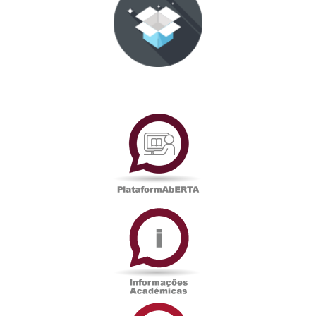
PlataformAberta
Informações
Académicas
Serviços