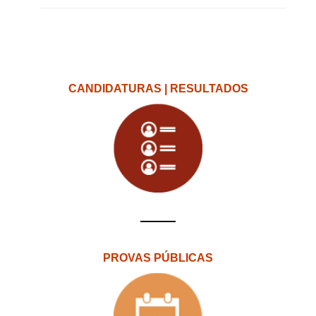
CANDIDATURAS | RESULTADOS
PROVAS PÚBLICAS