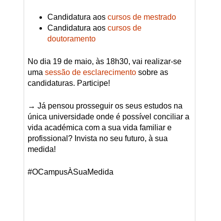
Candidatura aos
cursos de mestrado
Candidatura aos
cursos de
doutoramento
No dia 19 de maio, às 18h30, vai realizar-se
uma
sessão de esclarecimento
sobre as
candidaturas. Participe!
→ Já pensou prosseguir os seus estudos na
única universidade onde é possível conciliar a
vida académica com a sua vida familiar e
profissional? Invista no seu futuro, à sua
medida!
#OCampusÀSuaMedida