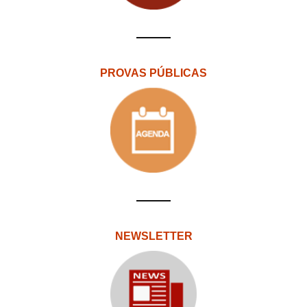
PROVAS PÚBLICAS
NEWSLETTER