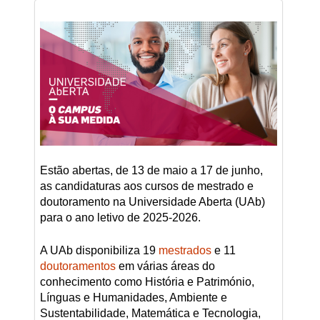
Estão abertas, de 13 de maio a 17 de junho,
as candidaturas aos cursos de mestrado e
doutoramento na Universidade Aberta (UAb)
para o ano letivo de 2025-2026.
A UAb disponibiliza 19
mestrados
e 11
doutoramentos
em várias áreas do
conhecimento como História e Património,
Línguas e Humanidades, Ambiente e
Sustentabilidade, Matemática e Tecnologia,