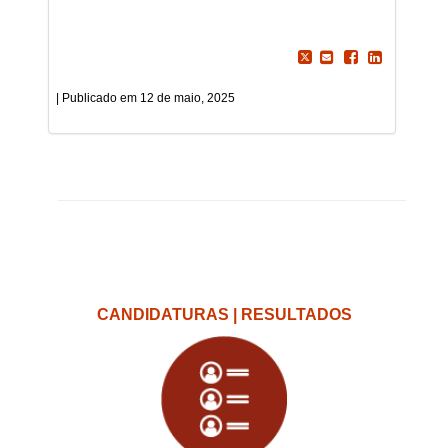
12 de maio, 2025
CANDIDATURAS | RESULTADOS