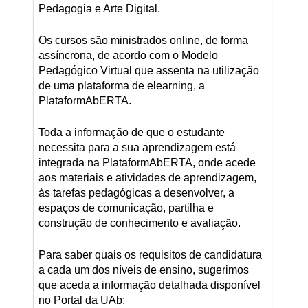
Pedagogia e Arte Digital.
Os cursos são ministrados online, de forma
assíncrona, de acordo com o Modelo
Pedagógico Virtual que assenta na utilização
de uma plataforma de elearning, a
PlataformAbERTA.
Toda a informação de que o estudante
necessita para a sua aprendizagem está
integrada na PlataformAbERTA, onde acede
aos materiais e atividades de aprendizagem,
às tarefas pedagógicas a desenvolver, a
espaços de comunicação, partilha e
construção de conhecimento e avaliação.
Para saber quais os requisitos de candidatura
a cada um dos níveis de ensino, sugerimos
que aceda a informação detalhada disponível
no Portal da UAb: