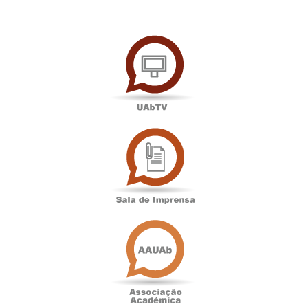
UAbTV
Sala
de
Imprensa
Associação
Académica