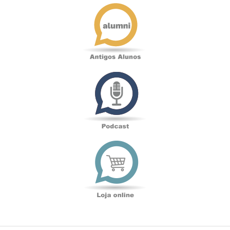
Antigos
Alunos
Podcast
Loja
online