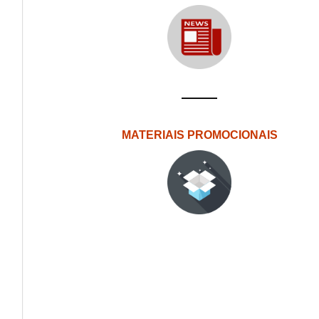
MATERIAIS PROMOCIONAIS