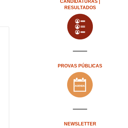
CANDIDATURAS |
RESULTADOS
PROVAS PÚBLICAS
NEWSLETTER