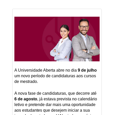
A Universidade Aberta abre no dia
9 de julho
um novo período de candidaturas aos cursos
de mestrado.
A nova fase de candidaturas, que decorre até
6 de agosto
, já estava prevista no calendário
letivo e pretende dar mais uma oportunidade
aos estudantes que desejem iniciar a sua