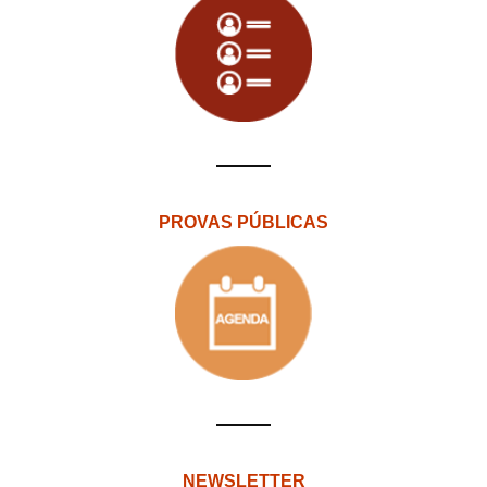
PROVAS PÚBLICAS
NEWSLETTER