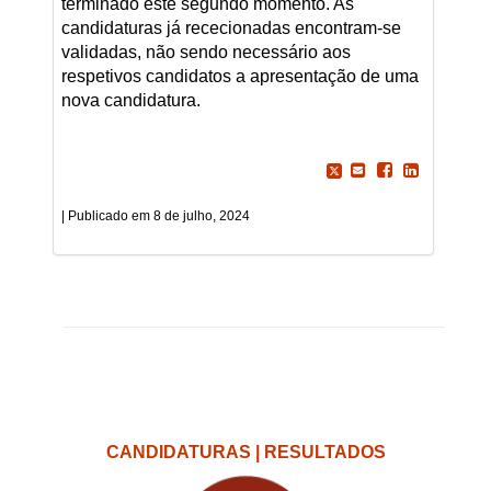
terminado este segundo momento. As
candidaturas já rececionadas encontram-se
validadas, não sendo necessário aos
respetivos candidatos a apresentação de uma
nova candidatura.
8 de julho, 2024
CANDIDATURAS | RESULTADOS