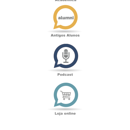
Antigos
Alunos
Podcast
Loja
online