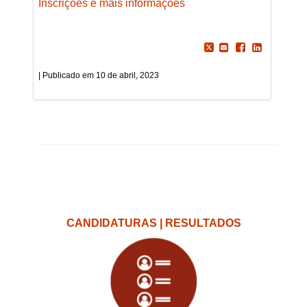
Inscrições e mais informações
10 de abril, 2023
CANDIDATURAS | RESULTADOS