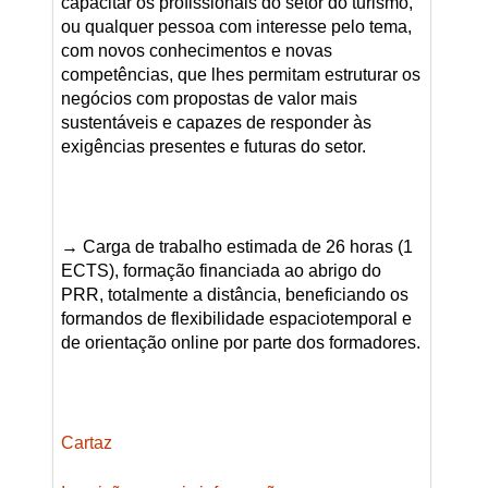
capacitar os profissionais do setor do turismo,
ou qualquer pessoa com interesse pelo tema,
com novos conhecimentos e novas
competências, que lhes permitam estruturar os
negócios com propostas de valor mais
sustentáveis e capazes de responder às
exigências presentes e futuras do setor.
→ Carga de trabalho estimada de 26 horas (1
ECTS), formação financiada ao abrigo do
PRR, totalmente a distância, beneficiando os
formandos de flexibilidade espaciotemporal e
de orientação online por parte dos formadores.
Cartaz