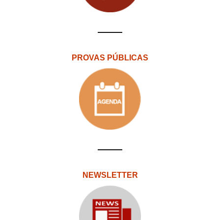
PROVAS PÚBLICAS
NEWSLETTER