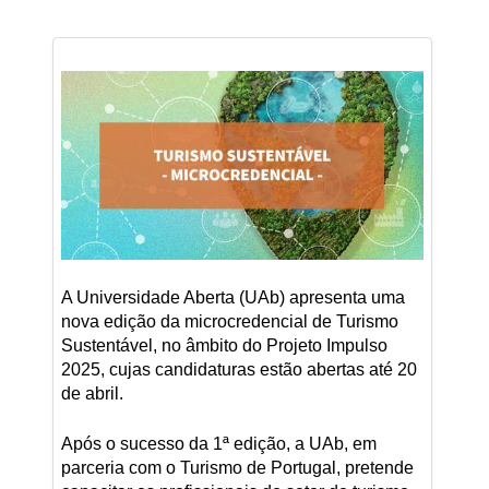
A Universidade Aberta (UAb) apresenta uma
nova edição da microcredencial de Turismo
Sustentável, no âmbito do Projeto Impulso
2025, cujas candidaturas estão abertas até 20
de abril.
Após o sucesso da 1ª edição, a UAb, em
parceria com o Turismo de Portugal, pretende