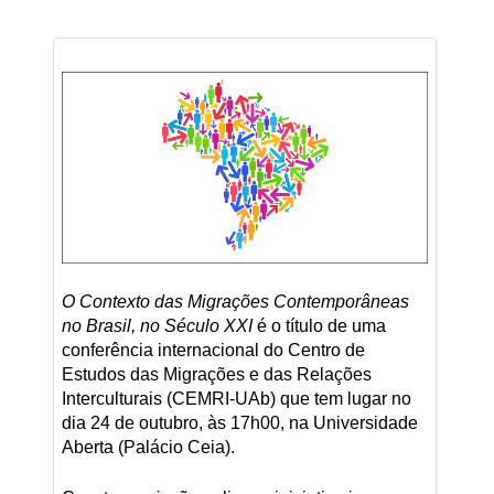
O Contexto das Migrações Contemporâneas
no Brasil, no Século XXI
é o título de uma
conferência internacional do Centro de
Estudos das Migrações e das Relações
Interculturais (CEMRI-UAb) que tem lugar no
dia 24 de outubro, às 17h00, na Universidade
Aberta (Palácio Ceia).