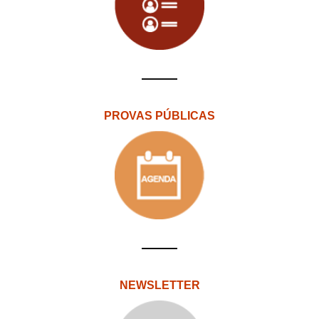
PROVAS PÚBLICAS
NEWSLETTER