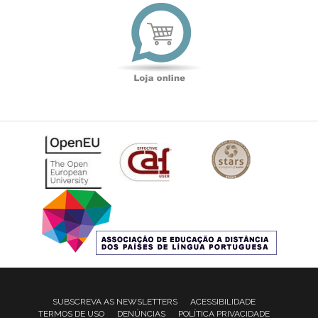
Loja
online
SUBSCREVA AS NEWSLETTERS
ACESSIBILIDADE
TERMOS DE USO
DENÚNCIAS
POLÍTICA PRIVACIDADE