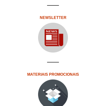
NEWSLETTER
MATERIAIS PROMOCIONAIS