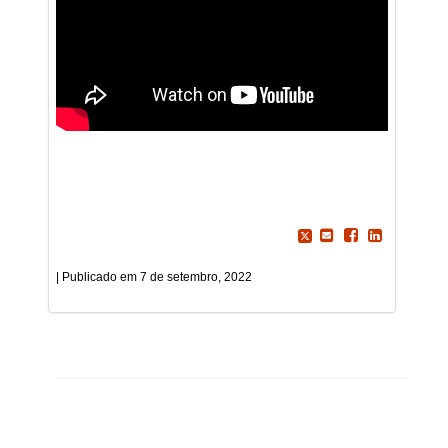
7 de setembro, 2022