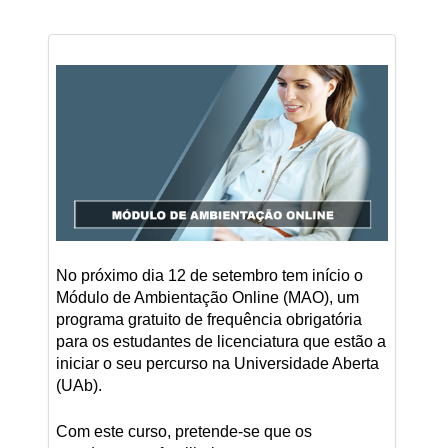
No próximo dia 12 de setembro tem início o
Módulo de Ambientação Online (MAO), um
programa gratuito de frequência obrigatória
para os estudantes de licenciatura que estão a
iniciar o seu percurso na Universidade Aberta
(UAb).
Com este curso, pretende-se que os