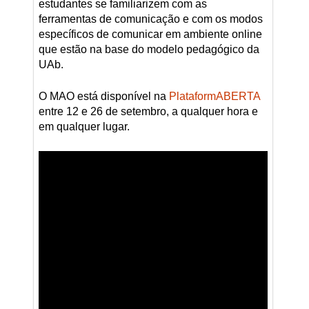
estudantes se familiarizem com as
ferramentas de comunicação e com os modos
específicos de comunicar em ambiente online
que estão na base do modelo pedagógico da
UAb.
O MAO está disponível na
PlataformABERTA
entre 12 e 26 de setembro, a qualquer hora e
em qualquer lugar.