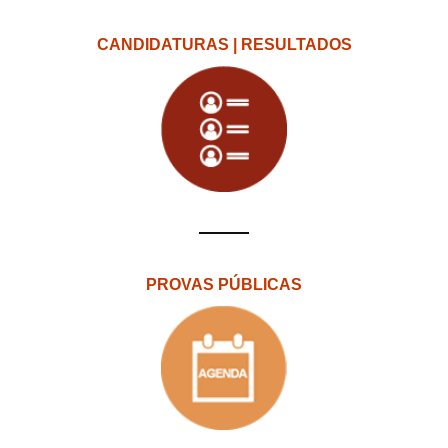
CANDIDATURAS | RESULTADOS
PROVAS PÚBLICAS