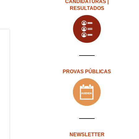
CANDIDATURAS |
RESULTADOS
PROVAS PÚBLICAS
NEWSLETTER