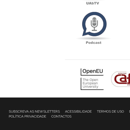
Podcas
SUBSCREVA AS NEWSLETTERS
ACESSIBILIDADE
TERMOS DE USO
POLÍTICA PRIVACIDADE
CONTACTOS