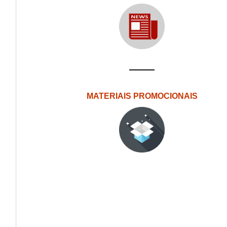
MATERIAIS PROMOCIONAIS