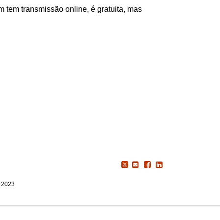
m tem transmissão online, é gratuita, mas
, 2023