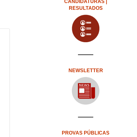
CANDIDATURAS |
RESULTADOS
NEWSLETTER
PROVAS PÚBLICAS