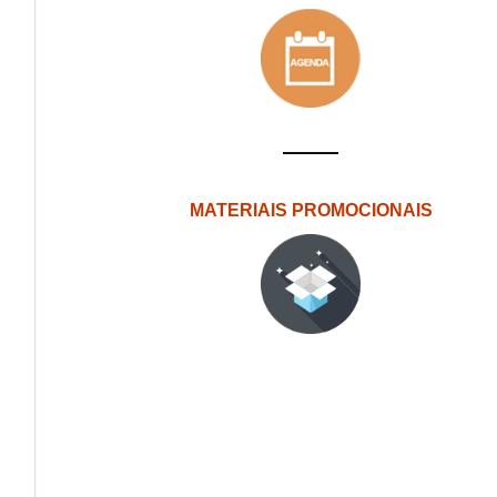
MATERIAIS PROMOCIONAIS