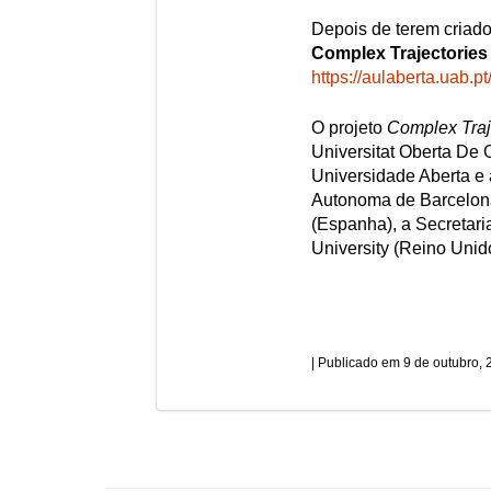
Depois de terem cria
Complex Trajectories
https://aulaberta.uab.
O projeto
Complex Traj
Universitat Oberta De 
Universidade Aberta e 
Autonoma de Barcelona
(Espanha), a Secretari
University (Reino Unid
9 de outubro, 