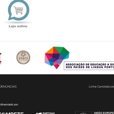
online
DENÚNCIAS
Linha Candidatura