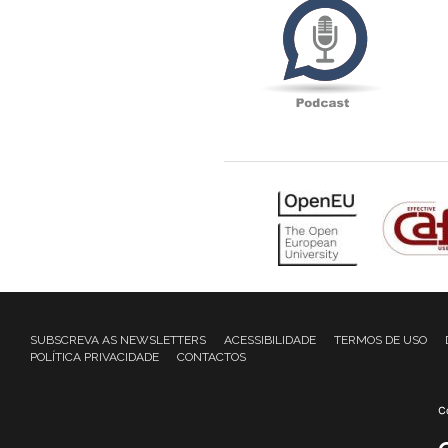
SUBSCREVA AS NEWSLETTERS
ACESSIBILIDADE
TERMOS DE USO
POLÍTICA PRIVACIDADE
CONTACTOS