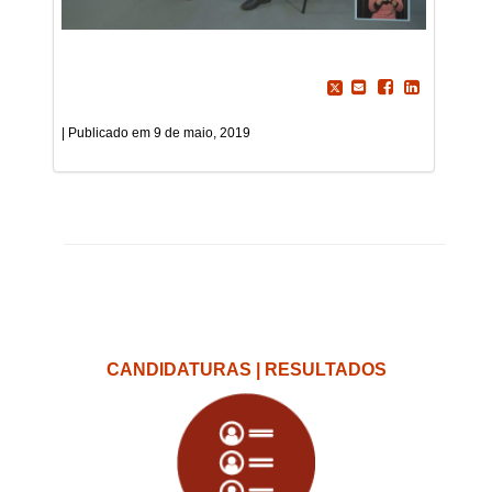
9 de maio, 2019
CANDIDATURAS | RESULTADOS