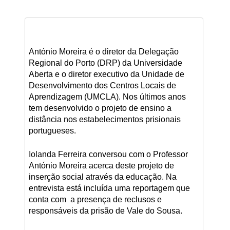
António Moreira é o diretor da Delegação
Regional do Porto (DRP) da Universidade
Aberta e o diretor executivo da Unidade de
Desenvolvimento dos Centros Locais de
Aprendizagem (UMCLA). Nos últimos anos
tem desenvolvido o projeto de ensino a
distância nos estabelecimentos prisionais
portugueses.
Iolanda Ferreira conversou com o Professor
António Moreira acerca deste projeto de
inserção social através da educação. Na
entrevista está incluída uma reportagem que
conta com a presença de reclusos e
responsáveis da prisão de Vale do Sousa.