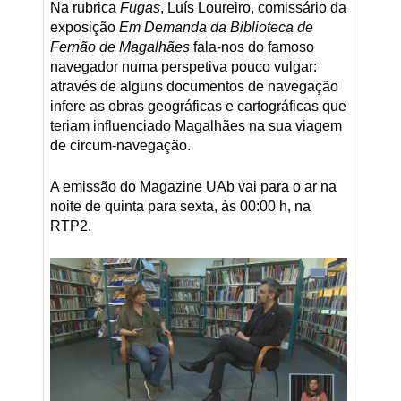
Na rubrica
Fugas
, Luís Loureiro, comissário da
exposição
Em Demanda da Biblioteca de
Fernão de Magalhães
fala-nos do famoso
navegador numa perspetiva pouco vulgar:
através de alguns documentos de navegação
infere as obras geográficas e cartográficas que
teriam influenciado Magalhães na sua viagem
de circum-navegação.
A emissão do Magazine UAb vai para o ar na
noite de quinta para sexta, às 00:00 h, na
RTP2.