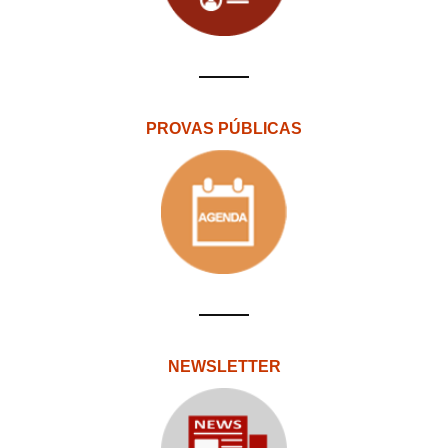
PROVAS PÚBLICAS
NEWSLETTER