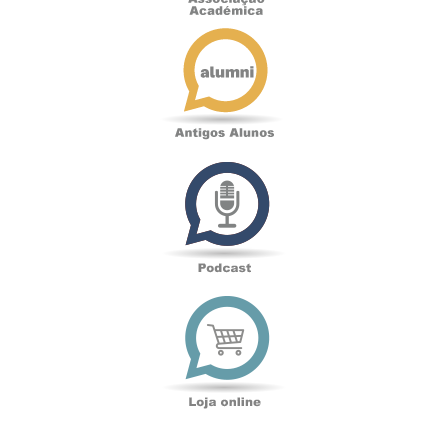
Antigos
Alunos
Podcast
Loja
online