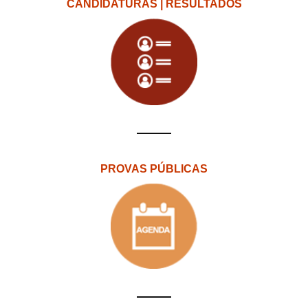
CANDIDATURAS | RESULTADOS
PROVAS PÚBLICAS