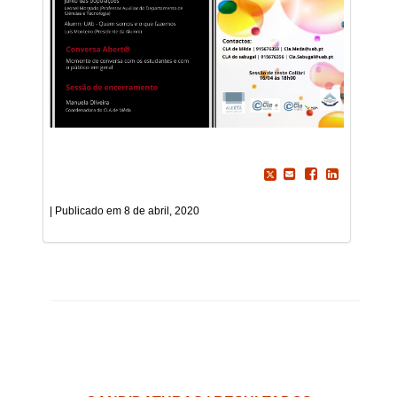
8 de abril, 2020