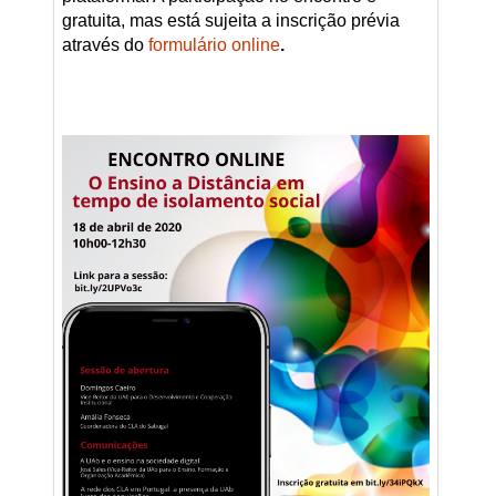
gratuita, mas está sujeita a inscrição prévia
através do
formulário online
.