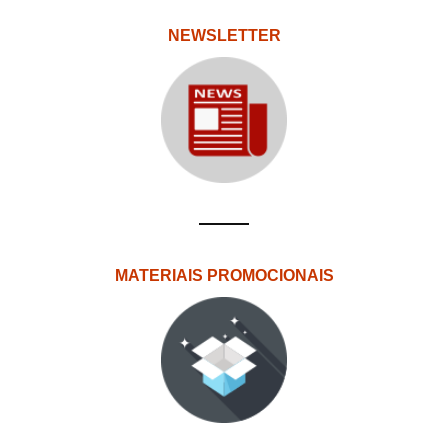
NEWSLETTER
MATERIAIS PROMOCIONAIS