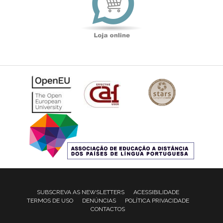
SUBSCREVA AS NEWSLETTERS
ACESSIBILIDADE
TERMOS DE USO
DENÚNCIAS
POLÍTICA PRIVACIDADE
CONTACTOS