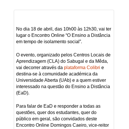
No dia 18 de abril, das 10h00 às 12h30, vai ter
lugar o Encontro Online “O Ensino a Distância
em tempo de isolamento social”.
O evento, organizado pelos Centros Locais de
Aprendizagem (CLA) do Sabugal e da Mêda,
vai decorrer através da
plataforma Colibri
e
destina-se à comunidade académica da
Universidade Aberta (UAb) e a quem estiver
interessado na questão do Ensino a Distância
(EaD).
Para falar de EaD e responder a todas as
questões, quer dos estudantes, quer do
público em geral, são convidados deste
Encontro Online Domingos Caeiro, vice-reitor