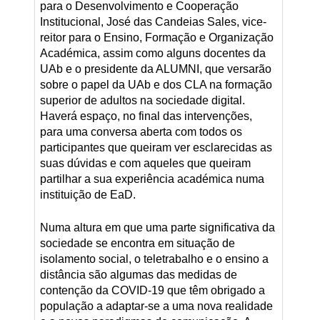
para o Desenvolvimento e Cooperação
Institucional, José das Candeias Sales, vice-
reitor para o Ensino, Formação e Organização
Académica, assim como alguns docentes da
UAb e o presidente da ALUMNI, que versarão
sobre o papel da UAb e dos CLA na formação
superior de adultos na sociedade digital.
Haverá espaço, no final das intervenções,
para uma conversa aberta com todos os
participantes que queiram ver esclarecidas as
suas dúvidas e com aqueles que queiram
partilhar a sua experiência académica numa
instituição de EaD.
Numa altura em que uma parte significativa da
sociedade se encontra em situação de
isolamento social, o teletrabalho e o ensino a
distância são algumas das medidas de
contenção da COVID-19 que têm obrigado a
população a adaptar-se a uma nova realidade