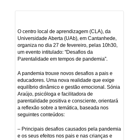
O centro local de aprendizagem (CLA), da
Universidade Aberta (UAb), em Cantanhede,
organiza no dia 27 de fevereiro, pelas 10h30,
um evento intitulado: “Desafios da
Parentalidade em tempos de pandemia”.
A pandemia trouxe novos desafios a pais e
educadores. Uma nova realidade que exige
equilíbrio dinâmico e gestão emocional. Sónia
Araújo, psicóloga e facilitadora de
parentalidade positiva e consciente, orientará
a reflexão sobre a temática, baseada nos
seguintes conteúdos:
– Principais desafios causados pela pandemia
e os seus efeitos nos pais e nas crianças e