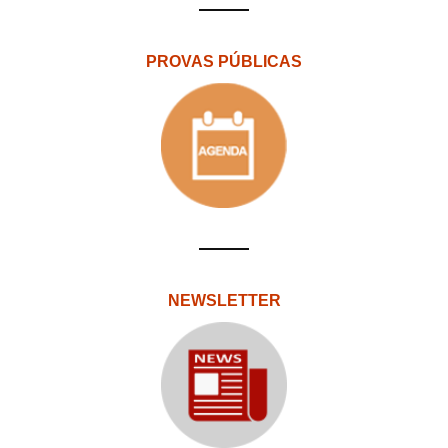
PROVAS PÚBLICAS
NEWSLETTER