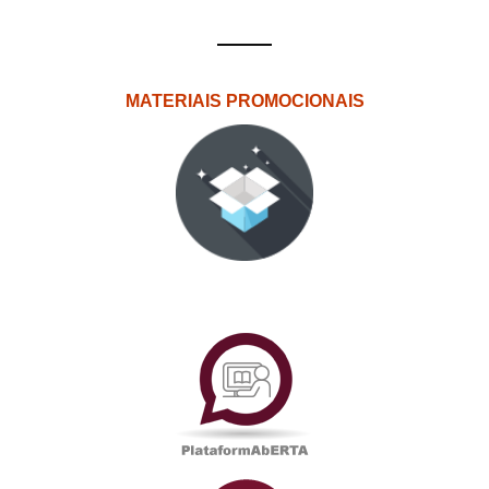
MATERIAIS PROMOCIONAIS
PlataformAberta
Informações