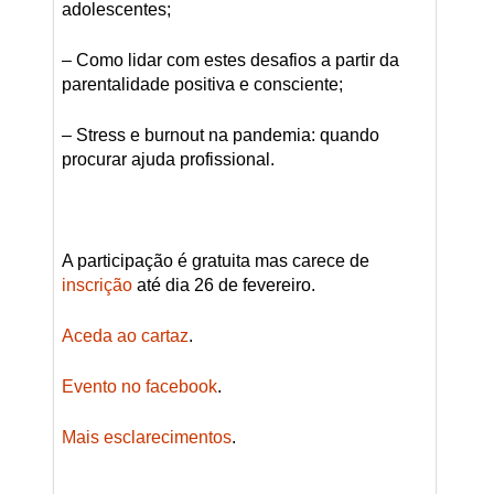
adolescentes;
– Como lidar com estes desafios a partir da
parentalidade positiva e consciente;
– Stress e burnout na pandemia: quando
procurar ajuda profissional.
A participação é gratuita mas carece de
inscrição
até dia 26 de fevereiro.
Aceda ao cartaz
.
Evento no facebook
.
Mais esclarecimentos
.