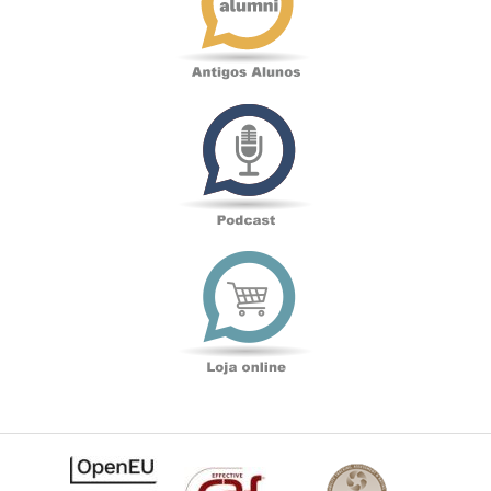
Podcast
Loja
online