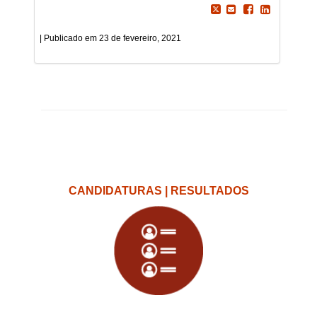
23 de fevereiro, 2021
CANDIDATURAS | RESULTADOS