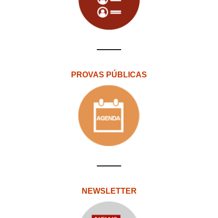
PROVAS PÚBLICAS
NEWSLETTER