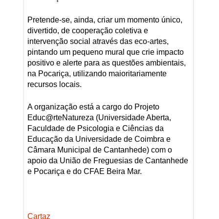
Pretende-se, ainda, criar um momento único,
divertido, de cooperação coletiva e
intervenção social através das eco-artes,
pintando um pequeno mural que crie impacto
positivo e alerte para as questões ambientais,
na Pocariça, utilizando maioritariamente
recursos locais.
A organização está a cargo do Projeto
Educ@rteNatureza (Universidade Aberta,
Faculdade de Psicologia e Ciências da
Educação da Universidade de Coimbra e
Câmara Municipal de Cantanhede) com o
apoio da União de Freguesias de Cantanhede
e Pocariça e do CFAE Beira Mar.
Cartaz