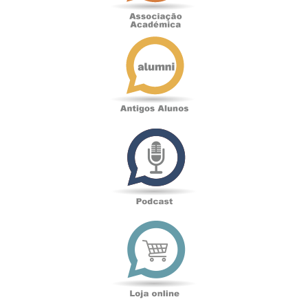
Antigos
Alunos
Podcast
Loja
online