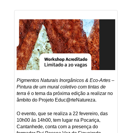
Pigmentos Naturais Inorgânicos & Eco-Artes –
Pintura de um mural coletivo com tintas de
terra
é o tema da próxima edição a realizar no
âmbito do Projeto Educ@rteNatureza.
O evento, que se realiza a 22 fevereiro, das
10h00 às 14h00, tem lugar na Pocariça,
Cantanhede, conta com a presença do