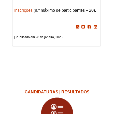
Inscrições
(n.º máximo de participantes – 20).
28 de janeiro, 2025
CANDIDATURAS | RESULTADOS