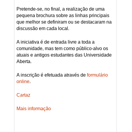
Pretende-se, no final, a realização de uma
pequena brochura sobre as linhas principais
que melhor se definiram ou se destacaram na
discussão em cada local.
A iniciativa é de entrada livre a toda a
comunidade, mas tem como público-alvo os
atuais e antigos estudantes das Universidade
Aberta.
A inscrição é efetuada através de
formulário
online
.
Cartaz
Mais informação