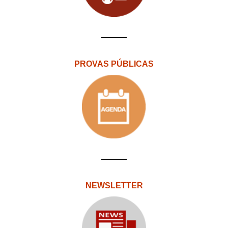
PROVAS PÚBLICAS
NEWSLETTER