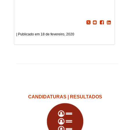
18 de fevereiro, 2020
CANDIDATURAS | RESULTADOS