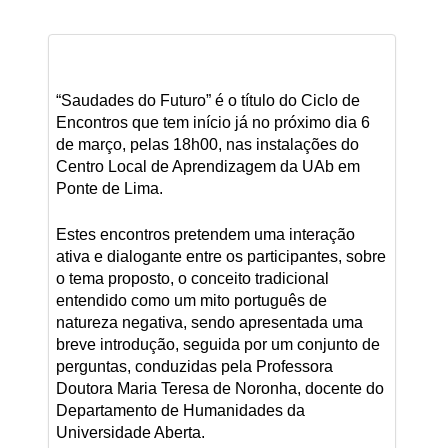
“Saudades do Futuro” é o título do Ciclo de
Encontros que tem início já no próximo dia 6
de março, pelas 18h00, nas instalações do
Centro Local de Aprendizagem da UAb em
Ponte de Lima.
Estes encontros pretendem uma interação
ativa e dialogante entre os participantes, sobre
o tema proposto, o conceito tradicional
entendido como um mito português de
natureza negativa, sendo apresentada uma
breve introdução, seguida por um conjunto de
perguntas, conduzidas pela Professora
Doutora Maria Teresa de Noronha, docente do
Departamento de Humanidades da
Universidade Aberta.