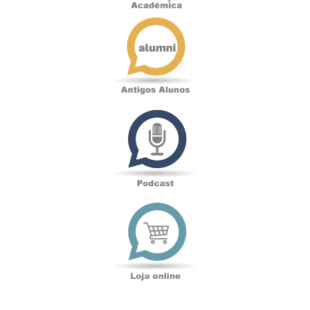
Antigos
Alunos
Podcast
Loja
online