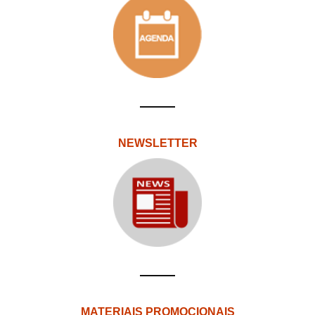
NEWSLETTER
MATERIAIS PROMOCIONAIS