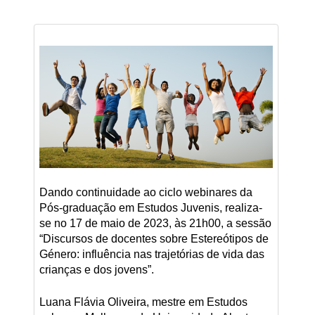
Dando continuidade ao ciclo webinares da
Pós-graduação em Estudos Juvenis, realiza-
se no 17 de maio de 2023, às 21h00, a sessão
“Discursos de docentes sobre Estereótipos de
Género: influência nas trajetórias de vida das
crianças e dos jovens”.
Luana Flávia Oliveira, mestre em Estudos