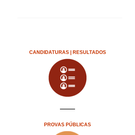
CANDIDATURAS | RESULTADOS
PROVAS PÚBLICAS