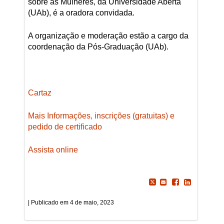
sobre as Mulheres, da Universidade Aberta
(UAb), é a oradora convidada.
A organização e moderação estão a cargo da
coordenação da Pós-Graduação (UAb).
Cartaz
Mais Informações, inscrições (gratuitas) e
pedido de certificado
Assista online
4 de maio, 2023