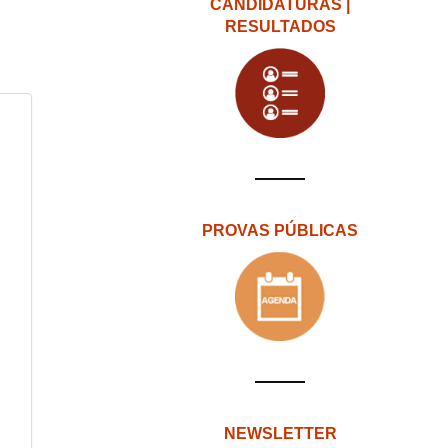
CANDIDATURAS |
RESULTADOS
PROVAS PÚBLICAS
NEWSLETTER