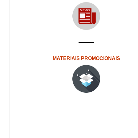
MATERIAIS PROMOCIONAIS