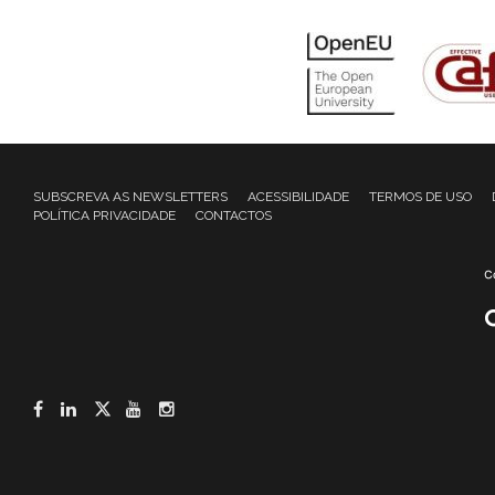
SUBSCREVA AS NEWSLETTERS
ACESSIBILIDADE
TERMOS DE USO
POLÍTICA PRIVACIDADE
CONTACTOS
Facebook
LinkedIn
Twitter
YouTube
Instagram