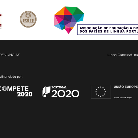
DENÚNCIAS
Linha Candidatura