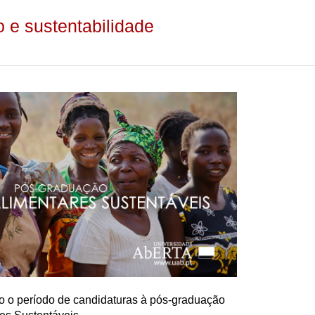
 e sustentabilidade
ro o período de candidaturas à pós-graduação