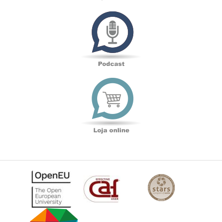
Podcast
Loja
online