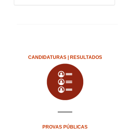
CANDIDATURAS | RESULTADOS
PROVAS PÚBLICAS