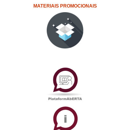
MATERIAIS PROMOCIONAIS
PlataformAberta
Informações
Académicas