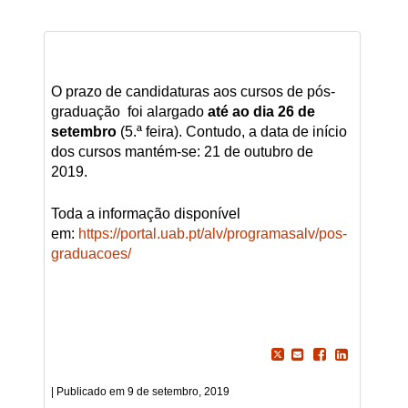
O prazo de candidaturas aos cursos de pós-
graduação foi alargado
até ao dia 26 de
setembro
(5.ª feira). Contudo, a data de início
dos cursos mantém-se: 21 de outubro de
2019.
Toda a informação disponível
em:
https://portal.uab.pt/alv/programasalv/pos-
graduacoes/
9 de setembro, 2019