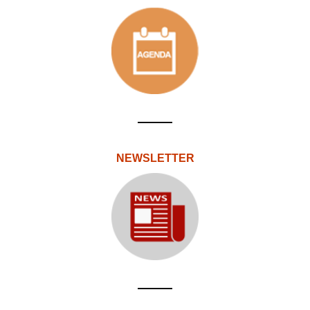
NEWSLETTER