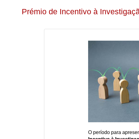
Prémio de Incentivo à Investigaçã
O período para aprese