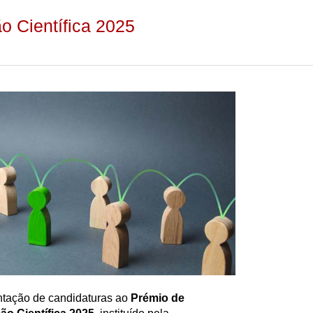
o Científica 2025
ntação de candidaturas ao
Prémio de