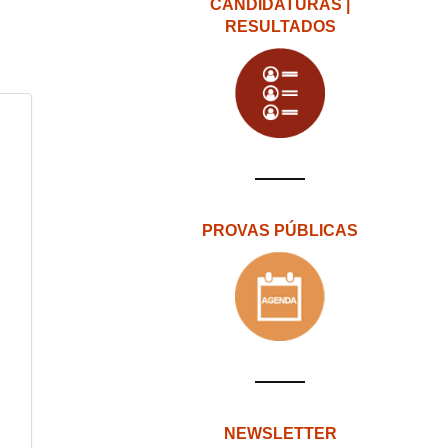
CANDIDATURAS |
RESULTADOS
PROVAS PÚBLICAS
NEWSLETTER