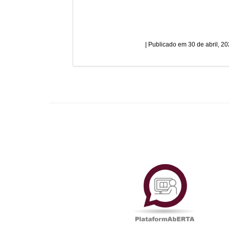
30 de abril, 2
Plataf