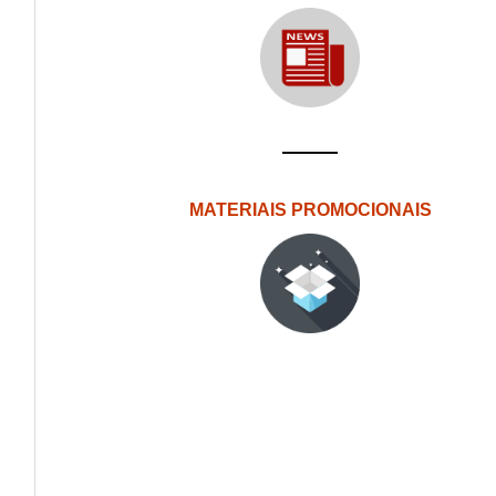
MATERIAIS PROMOCIONAIS