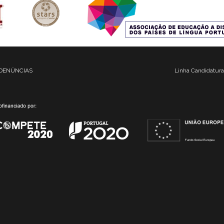
DENÚNCIAS
Linha Candidatura