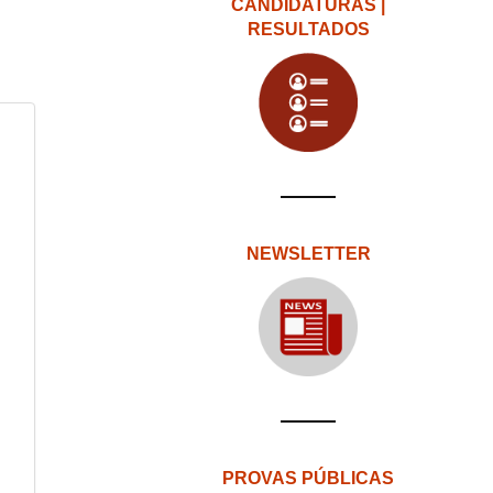
CANDIDATURAS |
RESULTADOS
NEWSLETTER
PROVAS PÚBLICAS