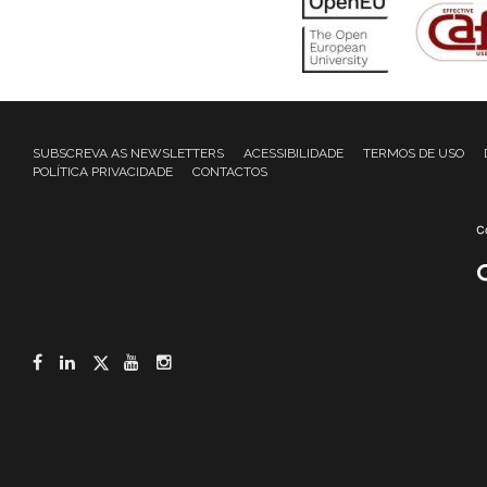
SUBSCREVA AS NEWSLETTERS
ACESSIBILIDADE
TERMOS DE USO
POLÍTICA PRIVACIDADE
CONTACTOS
Facebook
LinkedIn
Twitter
YouTube
Instagram