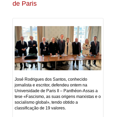
de Paris
José Rodrigues dos Santos, conhecido
jornalista e escritor, defendeu ontem na
Universidade de Paris II – Panthéon-Assas a
tese «Fascismo, as suas origens marxistas e o
socialismo global», tendo obtido a
classificação de 19 valores.