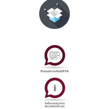
PlataformAberta
Informações
Académicas