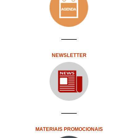
NEWSLETTER
MATERIAIS PROMOCIONAIS