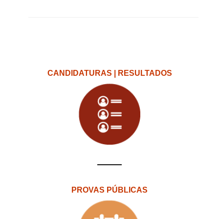
CANDIDATURAS | RESULTADOS
PROVAS PÚBLICAS