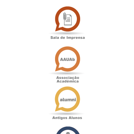
Sala
de
Imprensa
Associação
Académica
Antigos
Alunos
Podcast