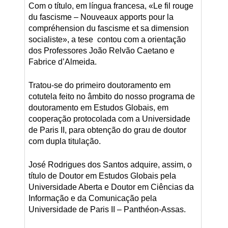
Com o título, em língua francesa, «Le fil rouge
du fascisme – Nouveaux apports pour la
compréhension du fascisme et sa dimension
socialiste», a tese contou com a orientação
dos Professores João Relvão Caetano e
Fabrice d’Almeida.
Tratou-se do primeiro doutoramento em
cotutela feito no âmbito do nosso programa de
doutoramento em Estudos Globais, em
cooperação protocolada com a Universidade
de Paris II, para obtenção do grau de doutor
com dupla titulação.
José Rodrigues dos Santos adquire, assim, o
título de Doutor em Estudos Globais pela
Universidade Aberta e Doutor em Ciências da
Informação e da Comunicação pela
Universidade de Paris II – Panthéon-Assas.