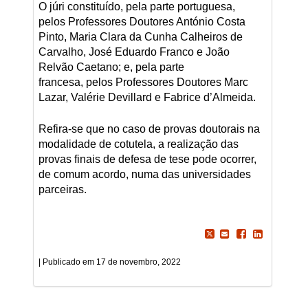
O júri constituído, pela parte portuguesa,
pelos Professores Doutores António Costa
Pinto, Maria Clara da Cunha Calheiros de
Carvalho, José Eduardo Franco e João
Relvão Caetano; e, pela parte
francesa, pelos Professores Doutores Marc
Lazar, Valérie Devillard e Fabrice d’Almeida.
Refira-se que no caso de provas doutorais na
modalidade de cotutela, a realização das
provas finais de defesa de tese pode ocorrer,
de comum acordo, numa das universidades
parceiras.
17 de novembro, 2022