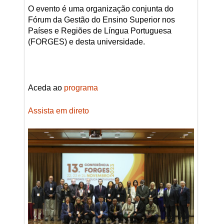
O evento é uma organização conjunta do
Fórum da Gestão do Ensino Superior nos
Países e Regiões de Língua Portuguesa
(FORGES) e desta universidade.
Aceda ao
programa
Assista em direto