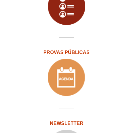
PROVAS PÚBLICAS
NEWSLETTER