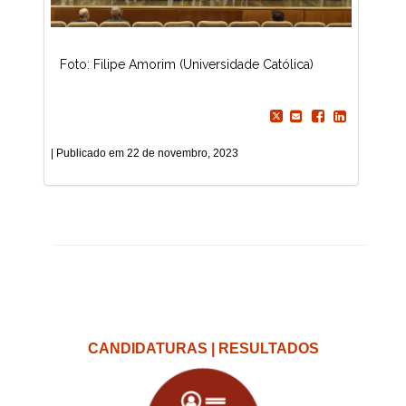
Foto: Filipe Amorim (Universidade Católica)
22 de novembro, 2023
CANDIDATURAS | RESULTADOS