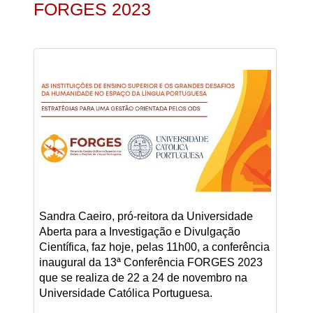
FORGES 2023
Sandra Caeiro, pró-reitora da Universidade
Aberta para a Investigação e Divulgação
Científica, faz hoje, pelas 11h00, a conferência
inaugural da 13ª Conferência FORGES 2023
que se realiza de 22 a 24 de novembro na
Universidade Católica Portuguesa.