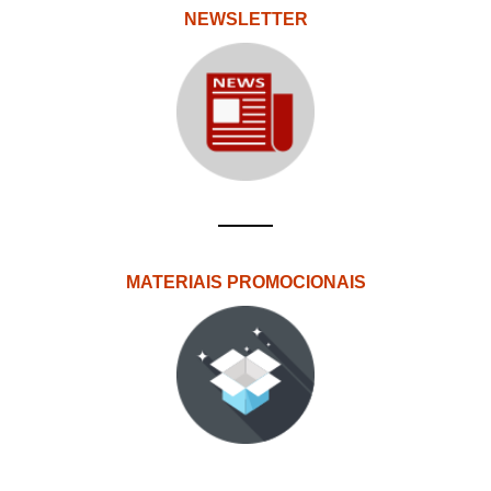
NEWSLETTER
MATERIAIS PROMOCIONAIS