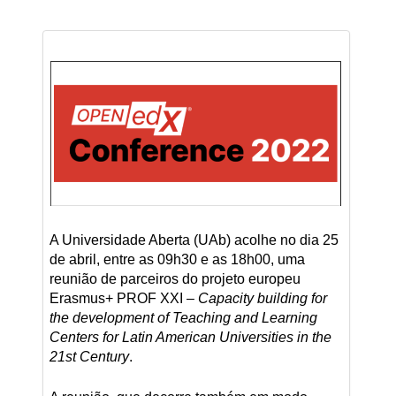
A Universidade Aberta (UAb) acolhe no dia 25
de abril, entre as 09h30 e as 18h00, uma
reunião de parceiros do projeto europeu
Erasmus+ PROF XXI –
Capacity building for
the development of Teaching and Learning
Centers for Latin American Universities in the
21st Century
.