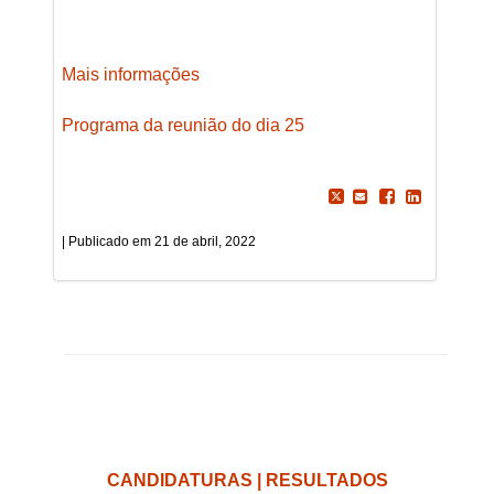
Mais informações
Programa da reunião do dia 25
21 de abril, 2022
CANDIDATURAS | RESULTADOS