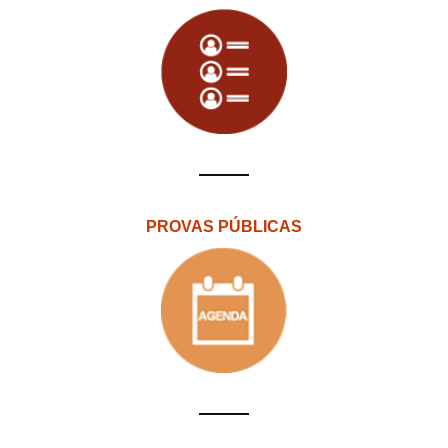
PROVAS PÚBLICAS