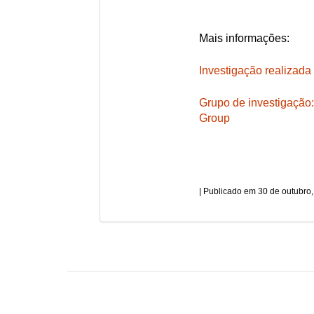
Mais informações:
Investigação realizada
Grupo de investigação
Group
30 de outubro