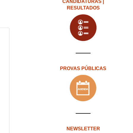
CANDIDATURAS |
RESULTADOS
PROVAS PÚBLICAS
NEWSLETTER