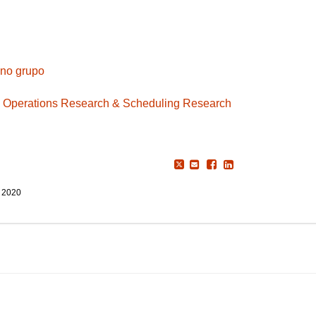
 no grupo
: Operations Research & Scheduling Research
, 2020