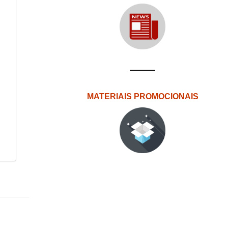
MATERIAIS PROMOCIONAIS