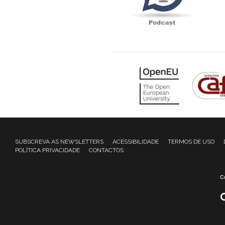
SUBSCREVA AS NEWSLETTERS
ACESSIBILIDADE
TERMOS DE USO
POLÍTICA PRIVACIDADE
CONTACTOS