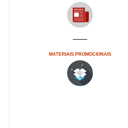
MATERIAIS PROMOCIONAIS