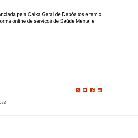
anciada pela Caixa Geral de Depósitos e tem o
orma online de serviços de Saúde Mental e
2023