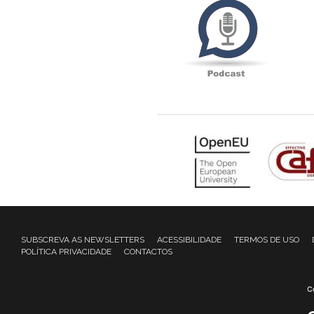
SUBSCREVA AS NEWSLETTERS
ACESSIBILIDADE
TERMOS DE USO
POLÍTICA PRIVACIDADE
CONTACTOS