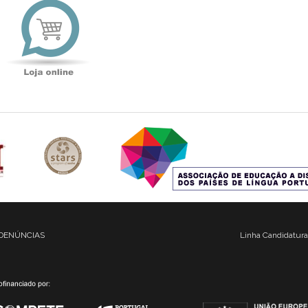
online
DENÚNCIAS
Linha Candidatura