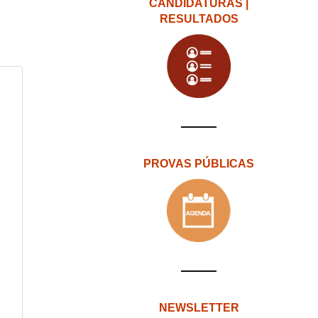
CANDIDATURAS |
RESULTADOS
PROVAS PÚBLICAS
NEWSLETTER