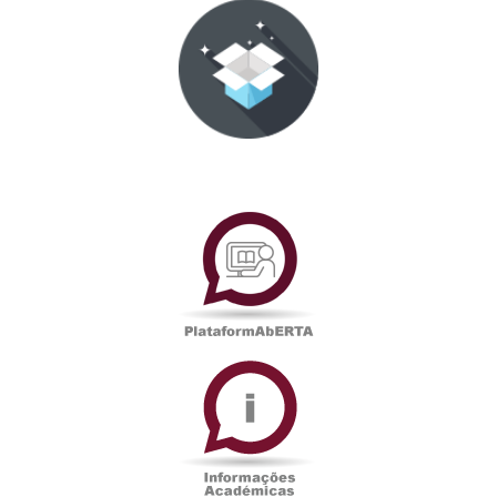
PlataformAberta
Informações
Académicas