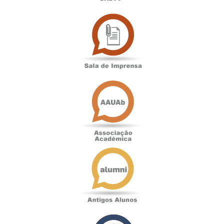
Sala
de
Imprensa
Associação
Académica
Antigos
Alunos
Podcast