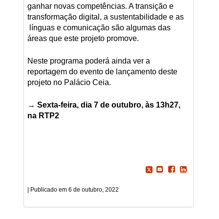
ganhar novas competências. A transição e
transformação digital, a sustentabilidade e as
línguas e comunicação são algumas das
áreas que este projeto promove.
Neste programa poderá ainda ver a
reportagem do evento de lançamento deste
projeto no Palácio Ceia.
→
Sexta-feira, dia 7 de outubro, às 13h27,
na RTP2
6 de outubro, 2022