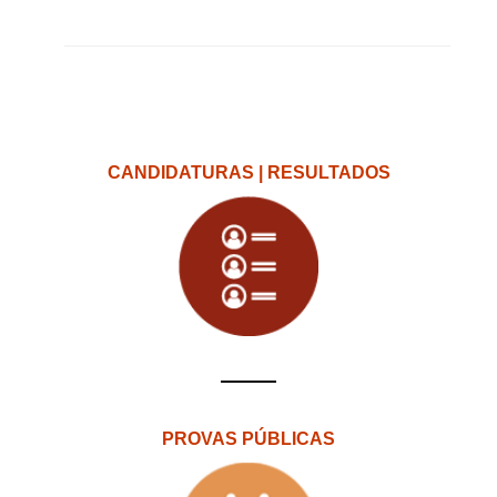
CANDIDATURAS | RESULTADOS
PROVAS PÚBLICAS