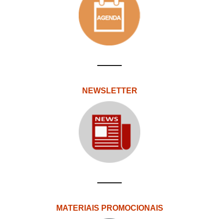
NEWSLETTER
MATERIAIS PROMOCIONAIS