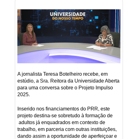
A jornalista Teresa Botelheiro recebe, em
estúdio, a Sra. Reitora da Universidade Aberta
para uma conversa sobre o Projeto Impulso
2025.
Inserido nos financiamentos do PRR, este
projeto destina-se sobretudo à formação de
adultos já enquadrados em contexto de
trabalho, em parceria com outras instituições,
dando assim a oportunidade de aperfeiçoar e