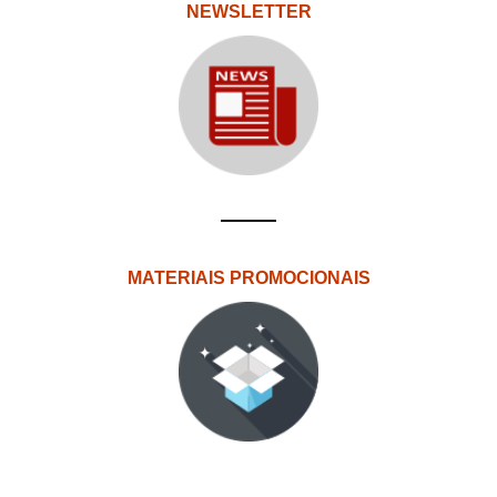
NEWSLETTER
MATERIAIS PROMOCIONAIS