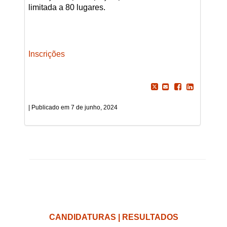
limitada a 80 lugares.
Inscrições
7 de junho, 2024
CANDIDATURAS | RESULTADOS