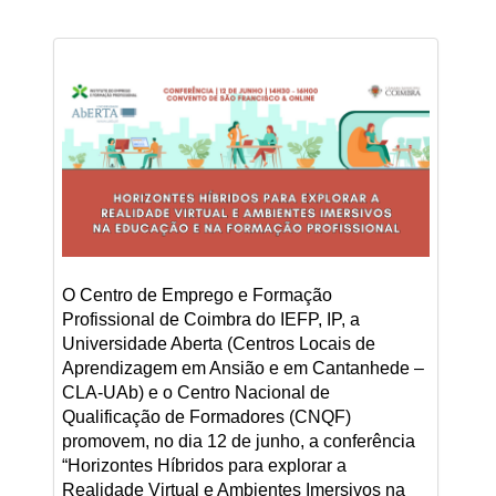
O Centro de Emprego e Formação
Profissional de Coimbra do IEFP, IP, a
Universidade Aberta (Centros Locais de
Aprendizagem em Ansião e em Cantanhede –
CLA-UAb) e o Centro Nacional de
Qualificação de Formadores (CNQF)
promovem, no dia 12 de junho, a conferência
“Horizontes Híbridos para explorar a
Realidade Virtual e Ambientes Imersivos na