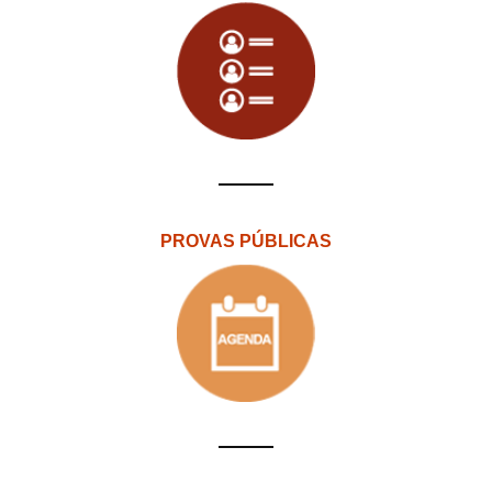
PROVAS PÚBLICAS