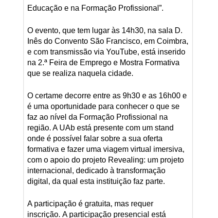
Educação e na Formação Profissional”.
O evento, que tem lugar às 14h30, na sala D.
Inês do Convento São Francisco, em Coimbra,
e com transmissão via YouTube, está inserido
na 2.ª Feira de Emprego e Mostra Formativa
que se realiza naquela cidade.
O certame decorre entre as 9h30 e as 16h00 e
é uma oportunidade para conhecer o que se
faz ao nível da Formação Profissional na
região. A UAb está presente com um stand
onde é possível falar sobre a sua oferta
formativa e fazer uma viagem virtual imersiva,
com o apoio do projeto Revealing: um projeto
internacional, dedicado à transformação
digital, da qual esta instituição faz parte.
A participação é gratuita, mas requer
inscrição. A participação presencial está