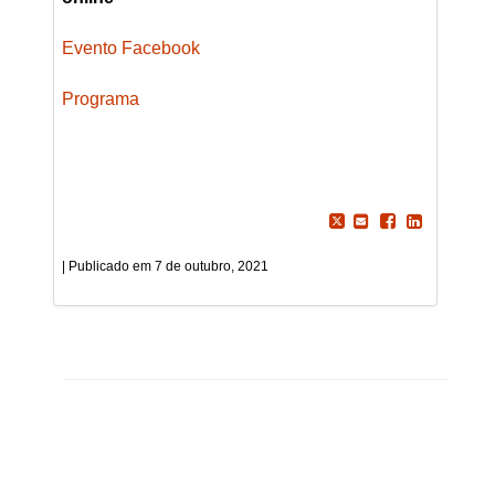
Evento Facebook
Programa
7 de outubro, 2021