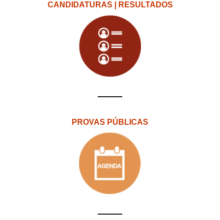
CANDIDATURAS | RESULTADOS
PROVAS PÚBLICAS