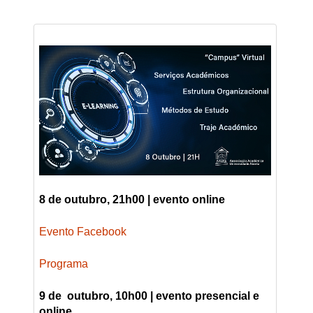
8 de outubro, 21h00 | evento online
Evento Facebook
Programa
9 de outubro, 10h00 | evento presencial e
online