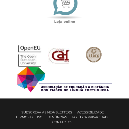
SUBSCREVA AS NEWSLETTERS
ACESSIBILIDADE
TERMOS DE USO
DENÚNCIAS
POLÍTICA PRIVACIDADE
CONTACTOS