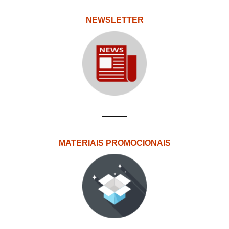
NEWSLETTER
MATERIAIS PROMOCIONAIS