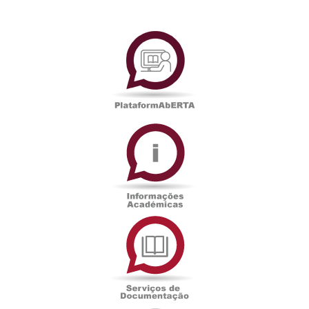
PlataformAberta
Informações
Académicas
Serviços
de
Documentação
Edições