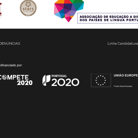
DENÚNCIAS
Linha Candidatura