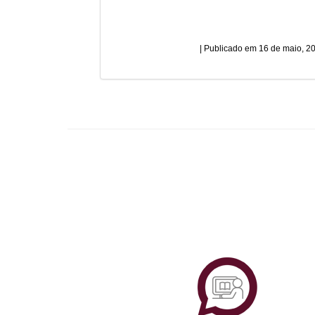
16 de maio, 2
Plataf