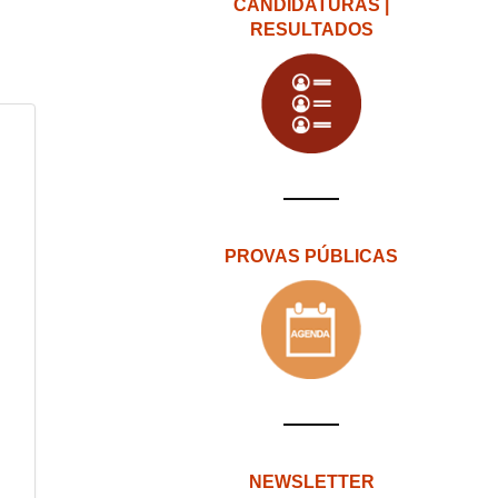
CANDIDATURAS |
RESULTADOS
PROVAS PÚBLICAS
NEWSLETTER