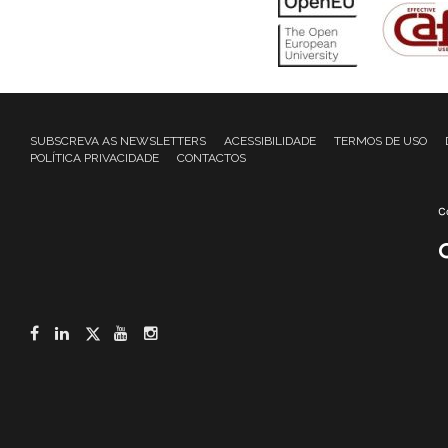
SUBSCREVA AS NEWSLETTERS
ACESSIBILIDADE
TERMOS DE USO
POLÍTICA PRIVACIDADE
CONTACTOS
Facebook
LinkedIn
Twitter
YouTube
Instagram