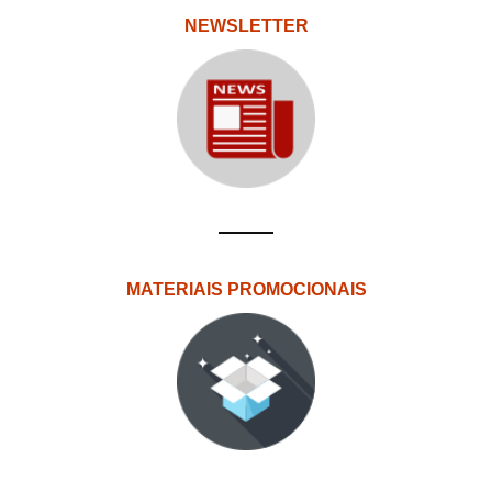
NEWSLETTER
MATERIAIS PROMOCIONAIS