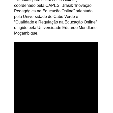
coordenado pela CAPES, Brasil; “Inovação
Pedagógica na Educação Online” orientado
pela Universidade de Cabo Verde e
“Qualidade e Regulação na Educação Online”
dirigido pela Universidade Eduardo Mondlane,
Moçambique.