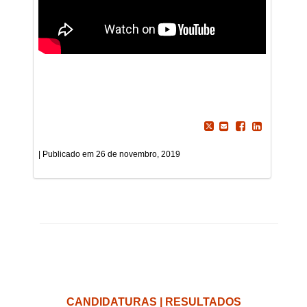
26 de novembro, 2019
CANDIDATURAS | RESULTADOS