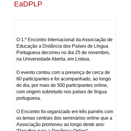
EaDPLP
O 1.º Encontro Internacional da Associação de
Educação a Distância dos Países de Língua
Portuguesa decorreu no dia 25 de novembro,
na Universidade Aberta, em Lisboa.
O evento contou com a presença de cerca de
60 participantes e foi acompanhado, ao longo
do dia, por mais de 500 participantes online,
com origem sobretudo nos países de língua
portuguesa.
O Encontro foi organizado em três painéis com
os temas centrais dos seminários online que a
Associação promoveu ao longo deste ano:
“Desafios para a Docência Online”,