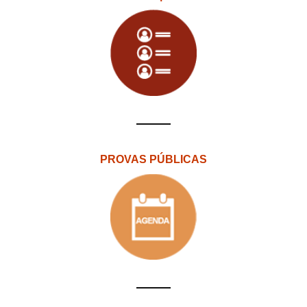
PROVAS PÚBLICAS