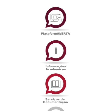
PlataformAberta
Informações
Académicas
Serviços
de
Documentação
Edições