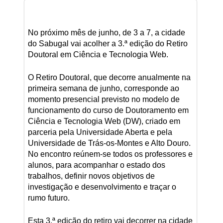
No próximo mês de junho, de 3 a 7, a cidade
do Sabugal vai acolher a 3.ª edição do Retiro
Doutoral em Ciência e Tecnologia Web.
O Retiro Doutoral, que decorre anualmente na
primeira semana de junho, corresponde ao
momento presencial previsto no modelo de
funcionamento do curso de Doutoramento em
Ciência e Tecnologia Web (DW), criado em
parceria pela Universidade Aberta e pela
Universidade de Trás-os-Montes e Alto Douro.
No encontro reúnem-se todos os professores e
alunos, para acompanhar o estado dos
trabalhos, definir novos objetivos de
investigação e desenvolvimento e traçar o
rumo futuro.
Esta 3.ª edição do retiro vai decorrer na cidade