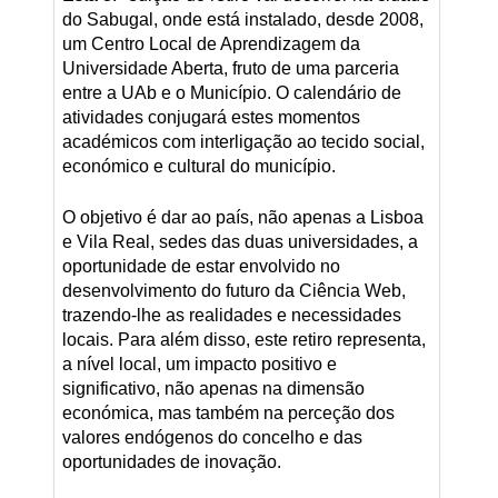
do Sabugal, onde está instalado, desde 2008,
um Centro Local de Aprendizagem da
Universidade Aberta, fruto de uma parceria
entre a UAb e o Município. O calendário de
atividades conjugará estes momentos
académicos com interligação ao tecido social,
económico e cultural do município.
O objetivo é dar ao país, não apenas a Lisboa
e Vila Real, sedes das duas universidades, a
oportunidade de estar envolvido no
desenvolvimento do futuro da Ciência Web,
trazendo-lhe as realidades e necessidades
locais. Para além disso, este retiro representa,
a nível local, um impacto positivo e
significativo, não apenas na dimensão
económica, mas também na perceção dos
valores endógenos do concelho e das
oportunidades de inovação.