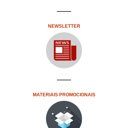
NEWSLETTER
MATERIAIS PROMOCIONAIS