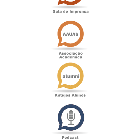
Associação
Académica
Antigos
Alunos
Podcast