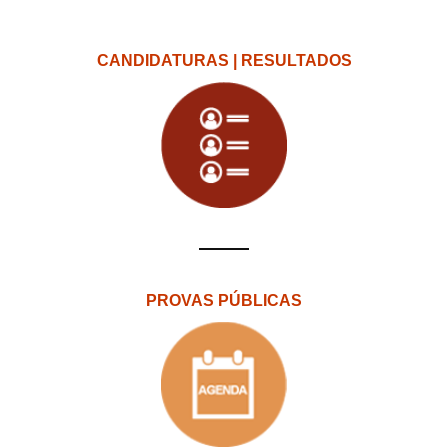
CANDIDATURAS | RESULTADOS
PROVAS PÚBLICAS