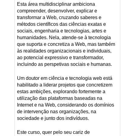
Esta área multidisciplinar ambiciona
compreender, desenvolver, explicar e
transformar a Web, cruzando saberes e
métodos científicos das ciências exatas e
sociais, engenharia e tecnologias, artes e
humanidades. Nela, atende-se à tecnologia
que suporta e concretiza a Web, mas também
às realidades organizacionais e individuais,
ao potencial expressivo e transformador,
incluindo as perspetivas sociais e humanas.
Um doutor em ciência e tecnologia web está
habilitado a liderar projetos que concretizem
estas ambições, explorando fortemente a
utilização das plataformas baseadas na
Internet e na Web, considerando os domínios
de intervenção nas organizações, na
sociedade e junto dos indivíduos.
Este curso, quer pelo seu cariz de