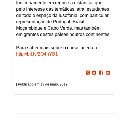
funcionamento em regime a distância, quer
pelo interesse das temáticas, atrai estudantes
de todo o espaço da lusofonia, com particular
representação de Portugal, Brasil
Moçambique e Cabo Verde, mas também
emigrantes destes países noutros continentes.
Para saber mais sobre o curso, aceda a
http://bit.ly/2Q4hYB1
13 de maio, 2019