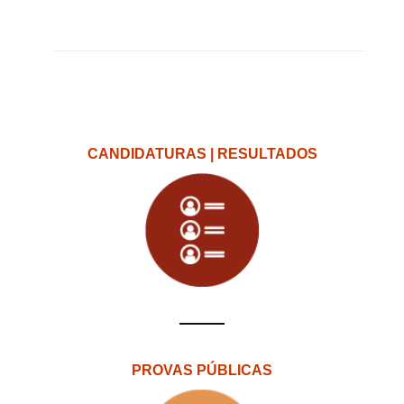
CANDIDATURAS | RESULTADOS
PROVAS PÚBLICAS