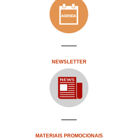
NEWSLETTER
MATERIAIS PROMOCIONAIS