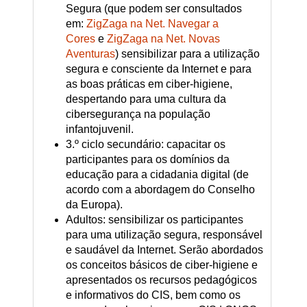
Segura (que podem ser consultados
em:
ZigZaga na Net. Navegar a
Cores
e
ZigZaga na Net. Novas
Aventuras
) sensibilizar para a utilização
segura e consciente da Internet e para
as boas práticas em ciber-higiene,
despertando para uma cultura da
cibersegurança na população
infantojuvenil.
3.º ciclo secundário: capacitar os
participantes para os domínios da
educação para a cidadania digital (de
acordo com a abordagem do Conselho
da Europa).
Adultos: sensibilizar os participantes
para uma utilização segura, responsável
e saudável da Internet. Serão abordados
os conceitos básicos de ciber-higiene e
apresentados os recursos pedagógicos
e informativos do CIS, bem como os