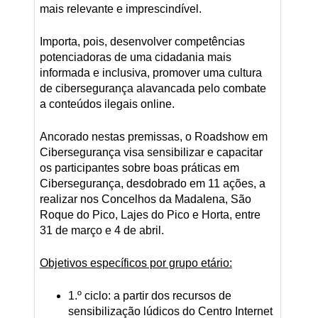
mais relevante e imprescindível.
Importa, pois, desenvolver competências
potenciadoras de uma cidadania mais
informada e inclusiva, promover uma cultura
de cibersegurança alavancada pelo combate
a conteúdos ilegais online.
Ancorado nestas premissas, o Roadshow em
Cibersegurança visa sensibilizar e capacitar
os participantes sobre boas práticas em
Cibersegurança, desdobrado em 11 ações, a
realizar nos Concelhos da Madalena, São
Roque do Pico, Lajes do Pico e Horta, entre
31 de março e 4 de abril.
Objetivos específicos por grupo etário:
1.º ciclo: a partir dos recursos de
sensibilização lúdicos do Centro Internet