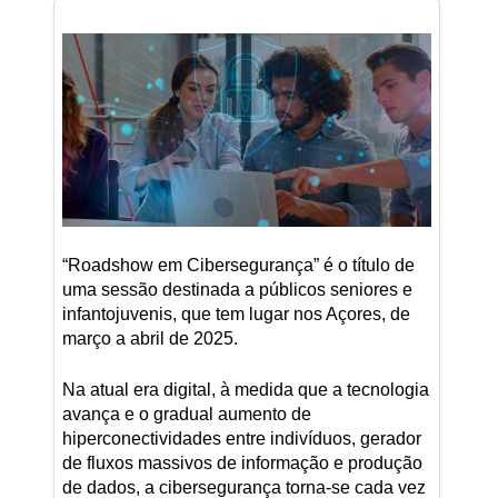
“Roadshow em Cibersegurança” é o título de
uma sessão destinada a públicos seniores e
infantojuvenis, que tem lugar nos Açores, de
março a abril de 2025.
Na atual era digital, à medida que a tecnologia
avança e o gradual aumento de
hiperconectividades entre indivíduos, gerador
de fluxos massivos de informação e produção
de dados, a cibersegurança torna-se cada vez