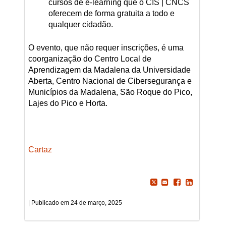
cursos de e-learning que o CIS | CNCS
oferecem de forma gratuita a todo e
qualquer cidadão.
O evento, que não requer inscrições, é uma
coorganização do Centro Local de
Aprendizagem da Madalena da Universidade
Aberta, Centro Nacional de Cibersegurança e
Municípios da Madalena, São Roque do Pico,
Lajes do Pico e Horta.
Cartaz
24 de março, 2025