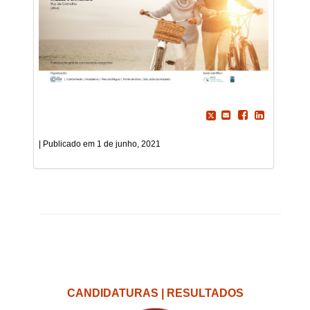
1 de junho, 2021
CANDIDATURAS | RESULTADOS