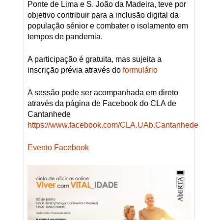
Ponte de Lima e S. João da Madeira, teve por
objetivo contribuir para a inclusão digital da
população sénior e combater o isolamento em
tempos de pandemia.
A participação é gratuita, mas sujeita a
inscrição prévia através do
formulário
A sessão pode ser acompanhada em direto
através da página de Facebook do CLA de
Cantanhede
https://www.facebook.com/CLA.UAb.Cantanhede
Evento Facebook