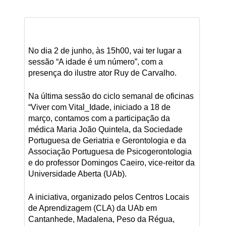
No dia 2 de junho, às 15h00, vai ter lugar a
sessão “A idade é um número”, com a
presença do ilustre ator Ruy de Carvalho.
Na última sessão do ciclo semanal de oficinas
“Viver com Vital_Idade, iniciado a 18 de
março, contamos com a participação da
médica Maria João Quintela, da Sociedade
Portuguesa de Geriatria e Gerontologia e da
Associação Portuguesa de Psicogerontologia
e do professor Domingos Caeiro, vice-reitor da
Universidade Aberta (UAb).
A iniciativa, organizado pelos Centros Locais
de Aprendizagem (CLA) da UAb em
Cantanhede, Madalena, Peso da Régua,