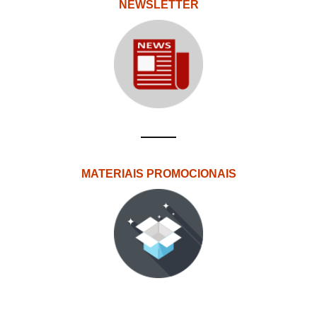
NEWSLETTER
MATERIAIS PROMOCIONAIS