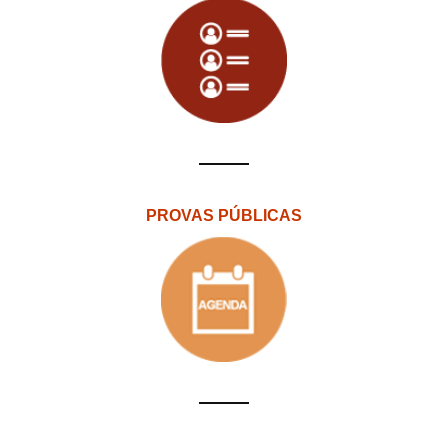
PROVAS PÚBLICAS